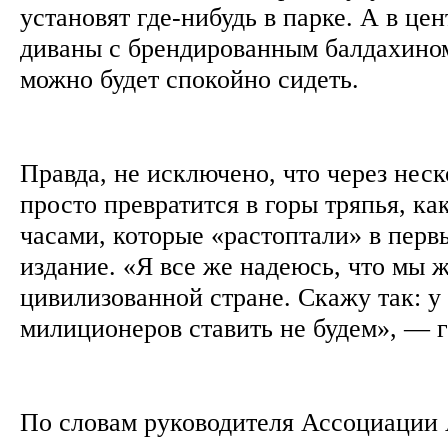
установят где-нибудь в парке. А в це
диваны с брендированным балдахино
можно будет спокойно сидеть.
Правда, не исключено, что через нес
просто превратится в горы тряпья, к
часами, которые «растоптали» в перв
издание. «Я все же надеюсь, что мы 
цивилизованной стране. Скажу так: у
милиционеров ставить не будем», —
По словам руководителя Ассоциации 