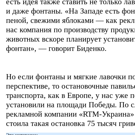
есть идея также ставить не только лав
и даже фонтаны. «На Западе есть фо
пеной, свежими яблоками — как рекл
нас компания по производству проду
животных вскоре планирует установи
фонтан», — говорит Биденко.
Но если фонтаны и мягкие лавочки по
перспективе, то остановочные павил
транспорта, как в Европе, у нас уже 
установили на площади Победы. По с
рекламной компании «RTM-Украина» 
стоила такая остановка 75 тысяч гри