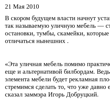
21 Мая 2010
В скором будущем власти начнут уста
так называемую уличную мебель — с
остановки, тумбы, скамейки, которые
отличаться нынешних .
«Эта уличная мебель помимо практич
еще и альтернативой билбордам. Вед
элемента мебели будет рекламная пл
стремимся сделать то, что уже давно 
сказал заммэра Игорь Добруцкий.