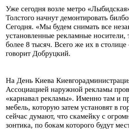
Уже сегодня возле метро «Лыбидская
Толстого начнут демонтировать билбо
Сегодня. «Мы будем снимать все неза
установленные рекламные носители, 
более 8 тысяч. Всего же их в столиц
говорит Добруцкий.
На День Киева Киевгорадминистрация
Ассоциацией наружной рекламы пров
«карнавал рекламы». Именно там и п
мебель, которую затем установят в го
сейчас думают, что скамейку с огром
зонтика, по бокам которого будут мес