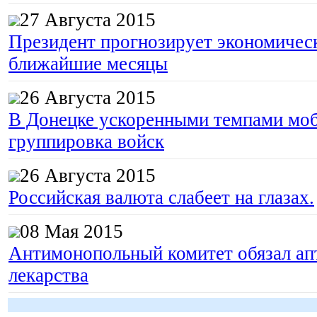
27 Августа 2015
Президент прогнозирует экономическ
ближайшие месяцы
26 Августа 2015
В Донецке ускоренными темпами моб
группировка войск
26 Августа 2015
Российская валюта слабеет на глазах.
08 Мая 2015
Антимонопольный комитет обязал апт
лекарства