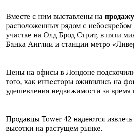
Вместе с ним выставлены на
продаж
расположенных рядом с небоскребом 
участке на Олд Брод Стрит, в пяти м
Банка Англии и станции метро «Ливе
Цены на офисы в Лондоне подскочили
того, как инвесторы оживились на фо
удешевления недвижимости за время 
Продавцы Tower 42 надеются извлечь
высотки на растущем рынке.