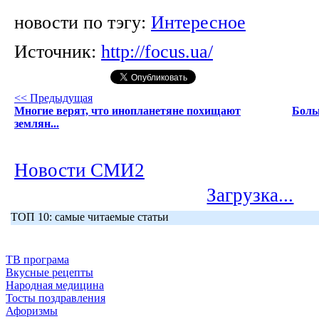
новости по тэгу:
Интересное
Источник:
http://focus.ua/
<< Предыдущая
Многие верят, что инопланетяне похищают
Боль
землян...
Новости СМИ2
Загрузка...
ТОП 10: самые читаемые статьи
ТВ програма
Вкусные рецепты
Народная медицина
Тосты поздравления
Афоризмы