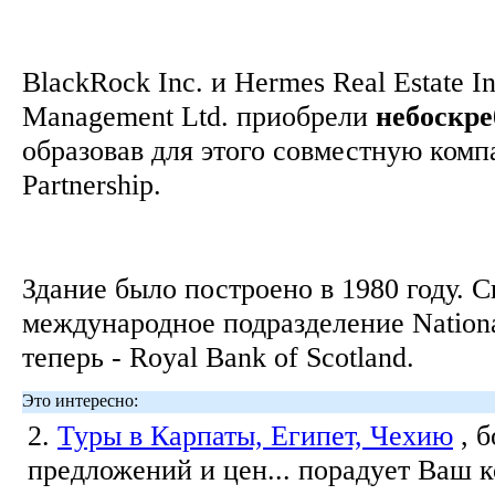
BlackRock Inc. и Hermes Real Estate I
Management Ltd. приобрели
небоскре
образовав для этого совместную комп
Partnership.
Здание было построено в 1980 году. С
международное подразделение Nationa
теперь - Royal Bank of Scotland.
Это интересно:
2.
Туры в Карпаты, Египет, Чехию
, 
предложений и цен... порадует Ваш 