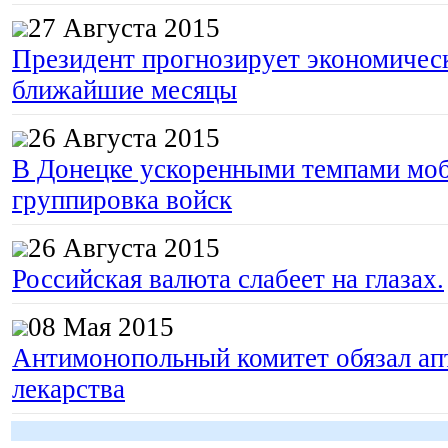
27 Августа 2015
Президент прогнозирует экономическ
ближайшие месяцы
26 Августа 2015
В Донецке ускоренными темпами моб
группировка войск
26 Августа 2015
Российская валюта слабеет на глазах.
08 Мая 2015
Антимонопольный комитет обязал апт
лекарства