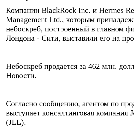
Компании BlackRock Inc. и Hermes Rea
Management Ltd., которым принадлеж
небоскреб, построенный в главном ф
Лондона - Сити, выставили его на пр
Небоскреб продается за 462 млн. дол
Новости.
Согласно сообщению, агентом по про
выступает консалтинговая компания J
(JLL).