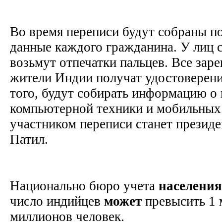
Во время переписи будут собраны п
данные каждого гражданина. У лиц 
возьмут отпечатки пальцев. Все зар
жители Индии получат удостоверени
того, будут собирать информацию о 
компьютерной техники и мобильных
участником переписи станет презид
Патил.
Национально бюро учета
населения
число индийцев
может
превысить 1 
миллионов человек.