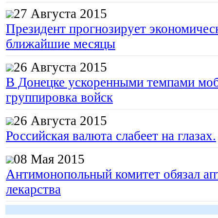
27 Августа 2015
Президент прогнозирует экономическ
ближайшие месяцы
26 Августа 2015
В Донецке ускоренными темпами моб
группировка войск
26 Августа 2015
Российская валюта слабеет на глазах.
08 Мая 2015
Антимонопольный комитет обязал апт
лекарства