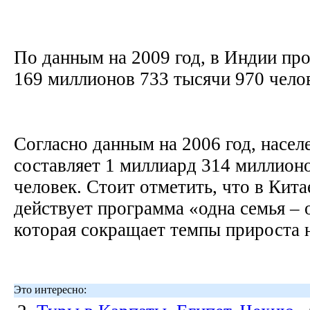
По данным на 2009 год, в Индии пр
169 миллионов 733 тысячи 970 чело
Согласно данным на 2006 год, насел
составляет 1 миллиард 314 миллион
человек. Стоит отметить, что в Кит
действует программа «одна семья – 
которая сокращает темпы прироста 
Это интересно: