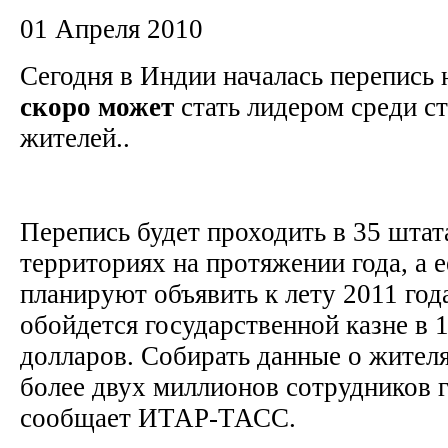
01 Апреля 2010
Сегодня в Индии началась перепись 
скоро
может
стать лидером среди ст
жителей..
Перепись будет проходить в 35 шта
территориях на протяжении года, а е
планируют объявить к лету 2011 год
обойдется государственной казне в 
долларов. Собирать данные о жител
более двух миллионов сотрудников 
сообщает ИТАР-ТАСС.