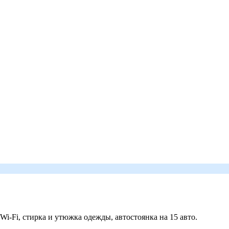
 Wi-Fi, стирка и утюжка одежды, автостоянка на 15 авто.