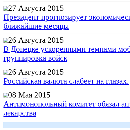
27 Августа 2015
Президент прогнозирует экономическ
ближайшие месяцы
26 Августа 2015
В Донецке ускоренными темпами моб
группировка войск
26 Августа 2015
Российская валюта слабеет на глазах.
08 Мая 2015
Антимонопольный комитет обязал апт
лекарства