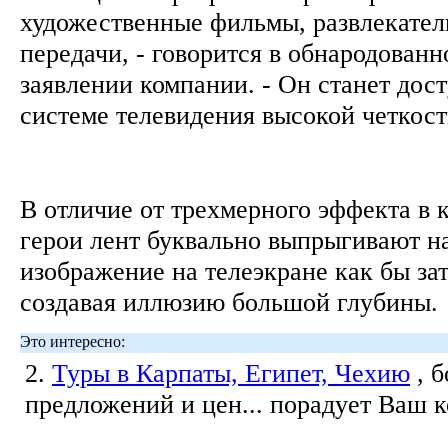
художественные фильмы, развлекател
передачи, - говорится в обнародованн
заявлении компании. - Он станет дос
системе телевидения высокой четкос
В отличие от трехмерного эффекта в к
герои лент буквально выпрыгивают на
изображение на телеэкране как бы зат
создавая иллюзию большой глубины
Это интересно:
2.
Туры в Карпаты, Египет, Чехию
, 
предложений и цен... порадует Ваш 