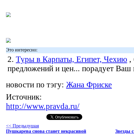
Это интересно:
2.
Туры в Карпаты, Египет, Чехию
,
предложений и цен... порадует Ваш
новости по тэгу:
Жана Фриске
Источник:
http://www.pravda.ru/
<< Предыдущая
Пушкарева снова станет некрасивой
Звезды с