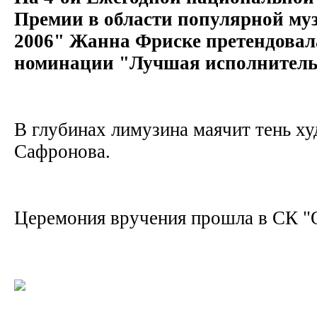
Премии в области популярной м
2006" Жанна Фриске претендовала
номинации "Лучшая исполнитель
В глубинах лимузина маячит тень х
Сафронова.
Церемония вручения прошла в СК 