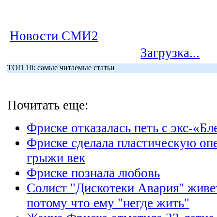
Новости СМИ2
Загрузка...
ТОП 10: самые читаемые статьи
Почитать еще:
Фриске отказалась петь с экс-«Б
Фриске сделала пластическую оп
грыжи век
Фриске познала любовь
Солист "Дискотеки Авария" живе
потому что ему "негде жить"