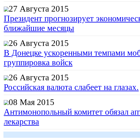
27 Августа 2015
Президент прогнозирует экономическ
ближайшие месяцы
26 Августа 2015
В Донецке ускоренными темпами моб
группировка войск
26 Августа 2015
Российская валюта слабеет на глазах.
08 Мая 2015
Антимонопольный комитет обязал апт
лекарства