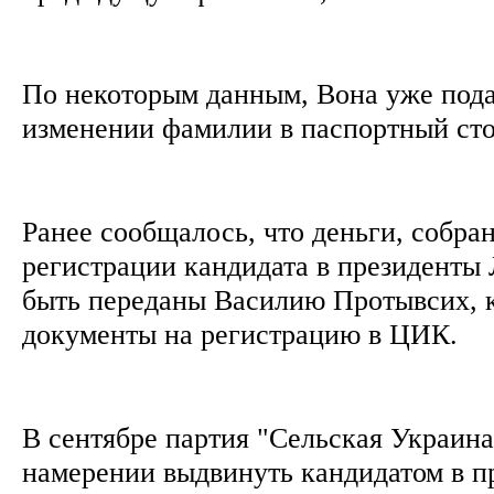
По некоторым данным, Вона уже пода
изменении фамилии в паспортный ст
Ранее сообщалось, что деньги, собра
регистрации кандидата в президенты
быть переданы Василию Протывсих, 
документы на регистрацию в ЦИК.
В сентябре партия "Сельская Украина
намерении выдвинуть кандидатом в п