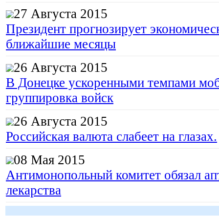
27 Августа 2015
Президент прогнозирует экономическ
ближайшие месяцы
26 Августа 2015
В Донецке ускоренными темпами моб
группировка войск
26 Августа 2015
Российская валюта слабеет на глазах.
08 Мая 2015
Антимонопольный комитет обязал апт
лекарства