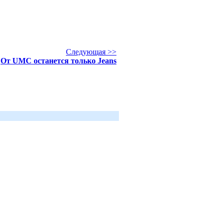
Следующая >>
От UMC останется только Jeans