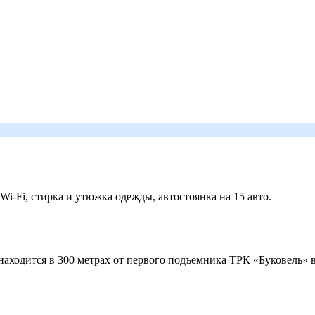
 Wi-Fi, стирка и утюжка одежды, автостоянка на 15 авто.
ходится в 300 метрах от первого подъемника ТРК «Буковель» в