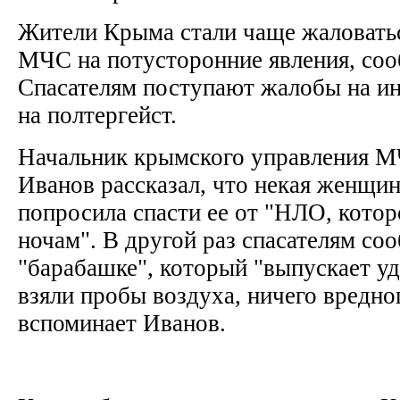
Жители Крыма стали чаще жаловать
МЧС на потусторонние явления, соо
Спасателям поступают жалобы на ин
на полтергейст.
Начальник крымского управления 
Иванов рассказал, что некая женщин
попросила спасти ее от "НЛО, котор
ночам". В другой раз спасателям со
"барабашке", который "выпускает у
взяли пробы воздуха, ничего вредног
вспоминает Иванов.