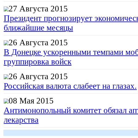
27 Августа 2015
Президент прогнозирует экономическ
ближайшие месяцы
26 Августа 2015
В Донецке ускоренными темпами моб
группировка войск
26 Августа 2015
Российская валюта слабеет на глазах.
08 Мая 2015
Антимонопольный комитет обязал апт
лекарства