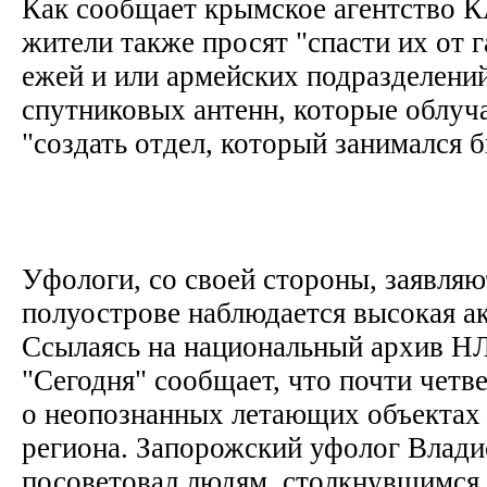
Как сообщает крымское агентство 
жители также просят "спасти их от
ежей и или армейских подразделений
спутниковых антенн, которые облуч
"создать отдел, который занимался 
Уфологи, со своей стороны, заявляю
полуострове наблюдается высокая а
Ссылаясь на национальный архив Н
"Сегодня" сообщает, что почти четв
о неопознанных летающих объектах 
региона. Запорожский уфолог Влад
посоветовал людям, столкнувшимся 