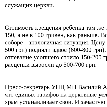
служащих церкви.
Стоимость крещения ребенка там же 
150, а не в 100 гривен, как раньше. 
соборе - аналогичная ситуация. Цену 
500 грн) подняли вдвое (600-800 грн)
отпевание усопшего стоило 150-200 гр
расценки выросли до 500-700 грн.
Пресс-секретарь УПЦ МП Василий А
что единых тарифов на церковные
ус
храм устанавливает свои. И зачастую 