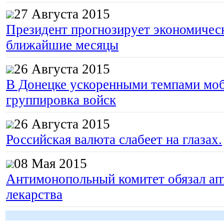
27 Августа 2015
Президент прогнозирует экономическ
ближайшие месяцы
26 Августа 2015
В Донецке ускоренными темпами моб
группировка войск
26 Августа 2015
Российская валюта слабеет на глазах.
08 Мая 2015
Антимонопольный комитет обязал апт
лекарства