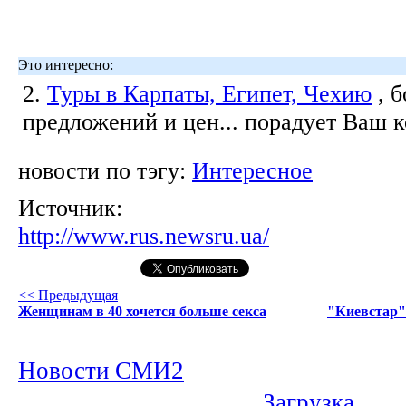
Это интересно:
2.
Туры в Карпаты, Египет, Чехию
, 
предложений и цен... порадует Ваш 
новости по тэгу:
Интересное
Источник:
http://www.rus.newsru.ua/
<< Предыдущая
Женщинам в 40 хочется больше секса
"Киевстар" 
Новости СМИ2
Загрузка...