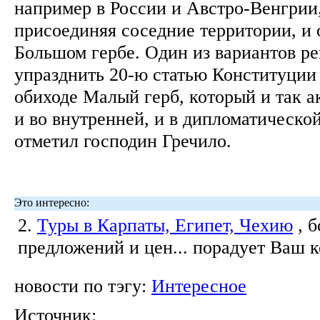
например в России и Австро-Венгрии,
присоединяя соседние территории, и 
Большом гербе. Один из вариантов р
упразднить 20-ю статью Конституции 
обиходе Малый герб, который и так а
и во внутренней, и в дипломатическо
отметил господин Гречило.
Это интересно:
2.
Туры в Карпаты, Египет, Чехию
, 
предложений и цен... порадует Ваш 
новости по тэгу:
Интересное
Источник: