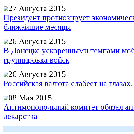
27 Августа 2015
Президент прогнозирует экономическ
ближайшие месяцы
26 Августа 2015
В Донецке ускоренными темпами моб
группировка войск
26 Августа 2015
Российская валюта слабеет на глазах.
08 Мая 2015
Антимонопольный комитет обязал апт
лекарства