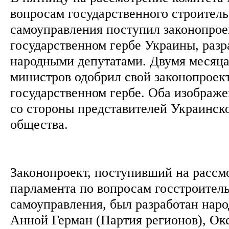
вопросам государственного строитель
самоуправления поступил законопрое
государственном гербе Украины, раз
народными депутатами. Двумя месяца
министров одобрил свой законопроек
государственном гербе. Оба изображ
со стороны представителей Украинск
общества.
Законопроект, поступивший на рассм
парламента по вопросам госстроитель
самоуправления, был разработан нар
Анной Герман (Партия регионов), Ок