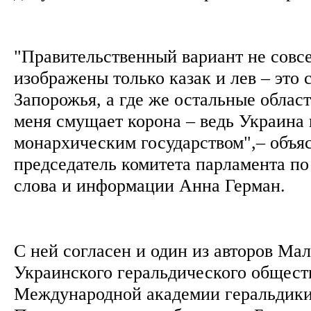
"Правительственный вариант не совсе
изображены только казак и лев – это
Запорожья, а где же остальные обла
меня смущает корона – ведь Украина 
монархическим государством",– объя
председатель комитета парламента п
слова и информации Анна Герман.
С ней согласен и один из авторов Мал
Украинского геральдического общест
Международной академии геральдики