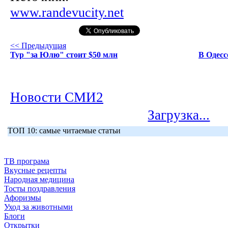
www.randevucity.net
<< Предыдущая
Тур "за Юлю" стоит $50 млн
В Одесс
Новости СМИ2
Загрузка...
ТОП 10: самые читаемые статьи
ТВ програма
Вкусные рецепты
Народная медицина
Тосты поздравления
Афоризмы
Уход за животными
Блоги
Открытки