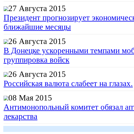
27 Августа 2015
Президент прогнозирует экономическ
ближайшие месяцы
26 Августа 2015
В Донецке ускоренными темпами моб
группировка войск
26 Августа 2015
Российская валюта слабеет на глазах.
08 Мая 2015
Антимонопольный комитет обязал апт
лекарства