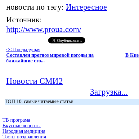
новости по тэгу:
Интересное
Источник:
http://www.proua.com/
<< Предыдущая
Составлен прогноз мировой погоды на
В Кие
ближайшие сто...
Новости СМИ2
Загрузка...
ТОП 10: самые читаемые статьи
ТВ програма
Вкусные рецепты
Народная медицина
Тосты поздравления