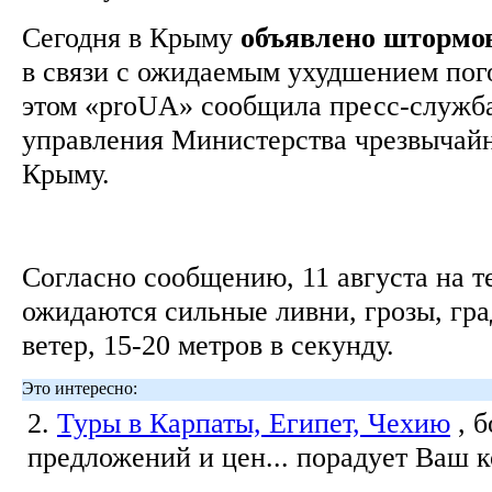
Сегодня в Крыму
объявлено
штормо
в связи с ожидаемым ухудшением пог
этом «proUA» сообщила пресс-служба
управления Министерства чрезвычай
Крыму.
Согласно сообщению, 11 августа на 
ожидаются сильные ливни, грозы, гр
ветер, 15-20 метров в секунду.
Это интересно:
2.
Туры в Карпаты, Египет, Чехию
, 
предложений и цен... порадует Ваш 