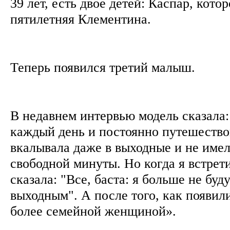
39 лет, есть двое детей: Каспар, котор
пятилетняя Клементина.
Теперь появился третий малыш.
В недавнем интервью модель сказала:
каждый день и постоянно путешество
вкалывала даже в выходные и не имел
свободной минуты. Но когда я встрети
сказала: "Все, баста: я больше не буд
выходным". А после того, как появили
более семейной женщиной».