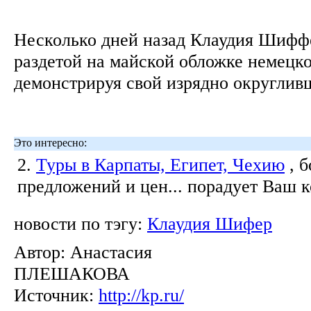
Несколько дней назад Клаудия Шифф
раздетой на майской обложке немецк
демонстрируя свой изрядно округли
Это интересно:
2.
Туры в Карпаты, Египет, Чехию
, 
предложений и цен... порадует Ваш 
новости по тэгу:
Клаудия Шифер
Автор:
Анастасия
ПЛЕШАКОВА
Источник:
http://kp.ru/