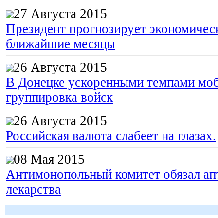
27 Августа 2015
Президент прогнозирует экономическ
ближайшие месяцы
26 Августа 2015
В Донецке ускоренными темпами моб
группировка войск
26 Августа 2015
Российская валюта слабеет на глазах.
08 Мая 2015
Антимонопольный комитет обязал апт
лекарства