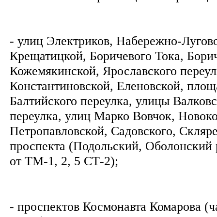
- улиц Электриков, Набережно-Лугов
Крещатицкой, Боричевого Тока, Бори
Кожемякинской, Ярославского переул
Константиновской, Еленовской, площ
Балтийского переулка, улицы Валковс
переулка, улиц Марко Вовчок, Новок
Петропавловской, Садовского, Скляр
проспекта (Подольский, Оболонский 
от ТМ-1, 2, 5 СТ-2);
- проспектов Космонавта Комарова (ч