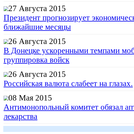
27 Августа 2015
Президент прогнозирует экономическ
ближайшие месяцы
26 Августа 2015
В Донецке ускоренными темпами моб
группировка войск
26 Августа 2015
Российская валюта слабеет на глазах.
08 Мая 2015
Антимонопольный комитет обязал апт
лекарства