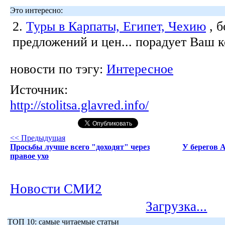
Это интересно:
2.
Туры в Карпаты, Египет, Чехию
, 
предложений и цен... порадует Ваш 
новости по тэгу:
Интересное
Источник:
http://stolitsa.glavred.info/
<< Предыдущая
Просьбы лучше всего "доходят" через
У берегов 
правое ухо
Новости СМИ2
Загрузка...
ТОП 10: самые читаемые статьи