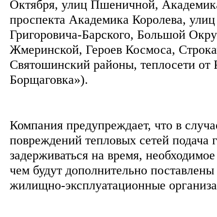
Октября, улиц Пшеничной, Академик
проспекта Академика Королева, улиц
Григоровича-Барского, Большой Окру
Жмеринской, Героев Космоса, Строка
Святошинский районы, теплосети от 
Борщаговка»).
Компания предупреждает, что в случа
повреждений тепловых сетей подача г
задерживаться на время, необходимое 
чем будут дополнительно поставлены 
жилищно-эксплуатационные организ