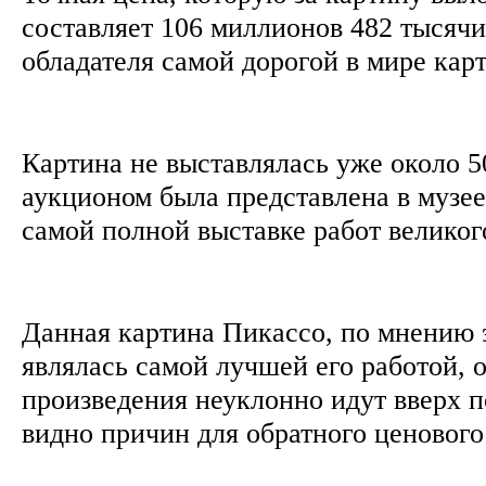
составляет 106 миллионов 482 тысячи
обладателя самой дорогой в мире ка
Картина не выставлялась уже около 50
аукционом была представлена в музе
самой полной выставке работ велико
Данная картина Пикассо, по мнению э
являлась самой лучшей его работой, 
произведения неуклонно идут вверх п
видно причин для обратного ценовог