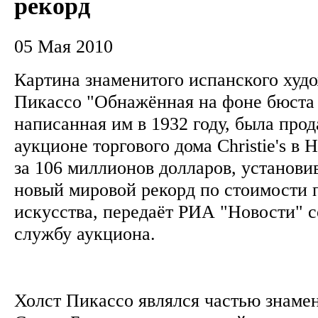
рекорд
05 Мая 2010
Картина знаменитого испанского худ
Пикассо "Обнажённая на фоне бюста 
написанная им в 1932 году, была прод
аукционе торгового дома Christie's в
за 106 миллионов долларов, установив
новый мировой рекорд по стоимости 
искусства, передаёт РИА "Новости" с
службу аукциона.
Холст Пикассо являлся частью знаме