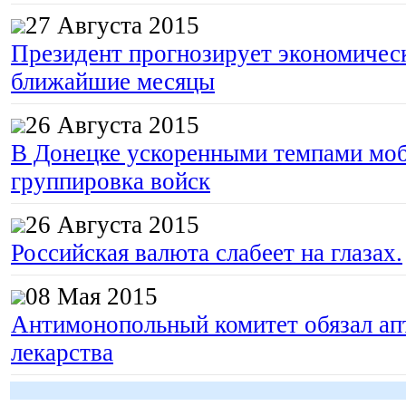
27 Августа 2015
Президент прогнозирует экономическ
ближайшие месяцы
26 Августа 2015
В Донецке ускоренными темпами моб
группировка войск
26 Августа 2015
Российская валюта слабеет на глазах.
08 Мая 2015
Антимонопольный комитет обязал апт
лекарства