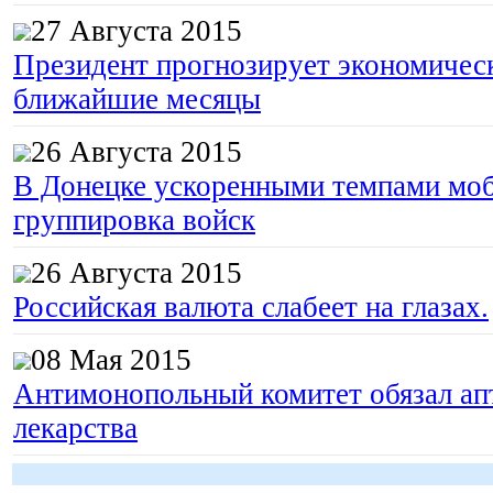
27 Августа 2015
Президент прогнозирует экономическ
ближайшие месяцы
26 Августа 2015
В Донецке ускоренными темпами моб
группировка войск
26 Августа 2015
Российская валюта слабеет на глазах.
08 Мая 2015
Антимонопольный комитет обязал апт
лекарства