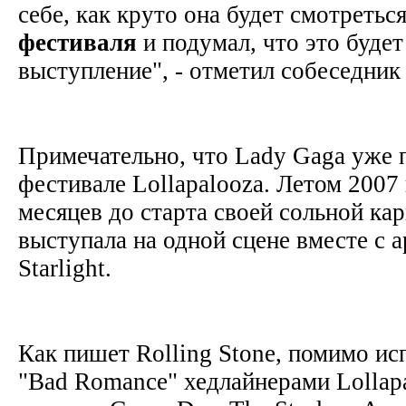
себе, как круто она будет смотреться
фестиваля
и подумал, что это будет
выступление", - отметил собеседник
Примечательно, что Lady Gaga уже 
фестивале Lollapalooza. Летом 2007 
месяцев до старта своей сольной кар
выступала на одной сцене вместе с 
Starlight.
Как пишет Rolling Stone, помимо и
"Bad Romance" хедлайнерами Lollap