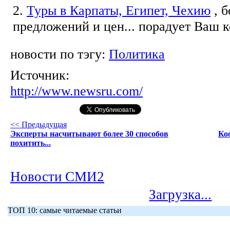
2.
Туры в Карпаты, Египет, Чехию
, 
предложений и цен... порадует Ваш 
новости по тэгу:
Политика
Источник:
http://www.newsru.com/
<< Предыдущая
Эксперты насчитывают более 30 способов
Ко
похитить...
Новости СМИ2
Загрузка...
ТОП 10: самые читаемые статьи