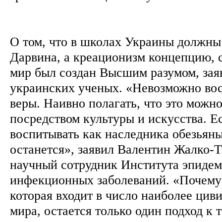
О том, что в школах Украины должны
Дарвина, а креационизм концепцию, 
мир был создан Высшим разумом, зая
украинских ученых. «Невозможно вос
веры. Наивно полагать, что это можно
посредством культуры и искусства. Е
воспитывать как наследника обезьяны
останется», заявил Валентин Жалко-
научный сотрудник Института эпидем
инфекционных заболеваний. «Почему 
которая входит в число наиболее цив
мира, остается только один подход к