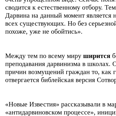
сводится к естественному отбору. Тем
Дарвина на данный момент является 
всех существующих. Но без серьезной
похоже, уже не обойтись».
Между тем по всему миру
ширится
б
преподавания дарвинизма в школах. 
причин возмущений граждан то, как 
отвергается библейская версия Сотво
«Новые Известия» рассказывали в мар
«антидарвиновском процессе», иниц