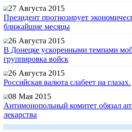
27 Августа 2015
Президент прогнозирует экономическ
ближайшие месяцы
26 Августа 2015
В Донецке ускоренными темпами моб
группировка войск
26 Августа 2015
Российская валюта слабеет на глазах.
08 Мая 2015
Антимонопольный комитет обязал апт
лекарства