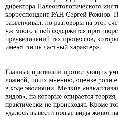
директора Палеонтологического инст
корреспондент РАН Сергей Рожнов. П
развенчивал, но разговоры на этот сч
уж много в ней содержится противоре
преувеличений тех процессов, которы
имеют лишь частный характер».
Главные претензии протестующих
уч
ложной, по их мнению, оценке роли е
в ходе эволюции. Мелкие «накаплив
видов», на которые опирается теория,
практически не происходят. Кроме то
удалось вывести новые виды животны