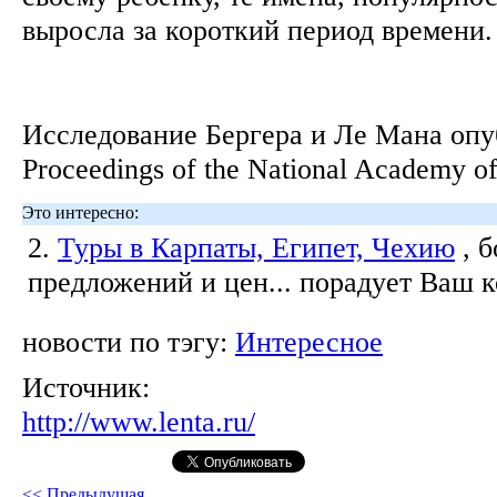
выросла за короткий период времени
Исследование Бергера и Ле Мана опу
Proceedings of the National Academy o
Это интересно:
2.
Туры в Карпаты, Египет, Чехию
, 
предложений и цен... порадует Ваш 
новости по тэгу:
Интересное
Источник:
http://www.lenta.ru/
<< Предыдущая