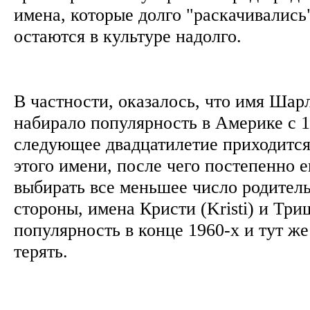
имена, которые долго "раскачивались
остаются в культуре надолго.
В частности, оказалось, что имя Шарл
набирало популярность в Америке с 1
следующее двадцатилетие приходитс
этого имени, после чего постепенно е
выбирать все меньшее число родитель
стороны, имена Кристи (Kristi) и Триш
популярность в конце 1960-х и тут же
терять.