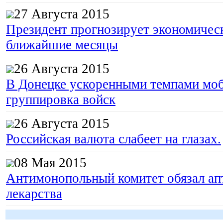
27 Августа 2015
Президент прогнозирует экономическ
ближайшие месяцы
26 Августа 2015
В Донецке ускоренными темпами моб
группировка войск
26 Августа 2015
Российская валюта слабеет на глазах.
08 Мая 2015
Антимонопольный комитет обязал апт
лекарства