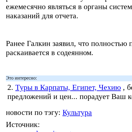
ежемесячно являться в органы систе
наказаний для отчета.
Ранее Галкин заявил, что полностью 
раскаивается в содеянном.
Это интересно:
2.
Туры в Карпаты, Египет, Чехию
, 
предложений и цен... порадует Ваш 
новости по тэгу:
Культура
Источник: