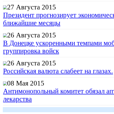
27 Августа 2015
Президент прогнозирует экономическ
ближайшие месяцы
26 Августа 2015
В Донецке ускоренными темпами моб
группировка войск
26 Августа 2015
Российская валюта слабеет на глазах.
08 Мая 2015
Антимонопольный комитет обязал апт
лекарства