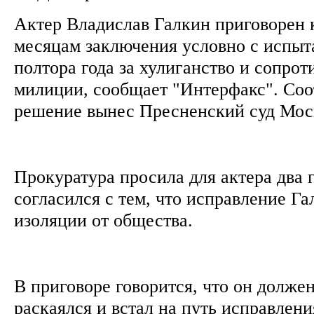
Актер Владислав Галкин приговорен к
месяцам заключения условно с испыт
полтора года за хулиганство и сопро
милиции, сообщает "Интерфакс". Со
решение вынес Пресненский суд Мо
Прокуратура просила для актера два г
согласился с тем, что исправление Г
изоляции от общества.
В приговоре говорится, что он должен
раскаялся и встал на путь исправлени