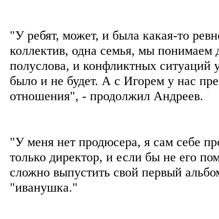
"У ребят, может, и была какая-то рев
коллектив, одна семья, мы понимаем 
полуслова, и конфликтных ситуаций у
было и не будет. А с Игорем у нас пр
отношения", - продолжил Андреев.
"У меня нет продюсера, я сам себе пр
только директор, и если бы не его п
сложно выпустить свой первый альбо
"иванушка."