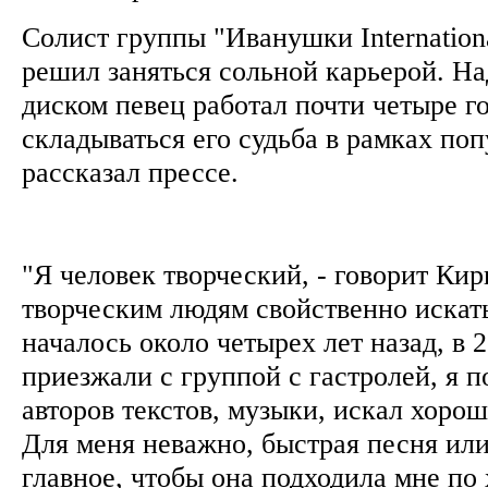
Солист группы "Иванушки Internatio
решил заняться сольной карьерой. Н
диском певец работал почти четыре го
складываться его судьба в рамках по
рассказал прессе.
"Я человек творческий, - говорит Кир
творческим людям свойственно искать
началось около четырех лет назад, в 2
приезжали с группой с гастролей, я 
авторов текстов, музыки, искал хоро
Для меня неважно, быстрая песня или
главное, чтобы она подходила мне по