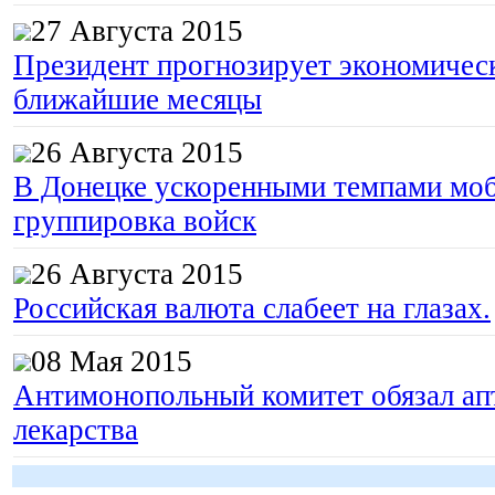
27 Августа 2015
Президент прогнозирует экономическ
ближайшие месяцы
26 Августа 2015
В Донецке ускоренными темпами моб
группировка войск
26 Августа 2015
Российская валюта слабеет на глазах.
08 Мая 2015
Антимонопольный комитет обязал апт
лекарства