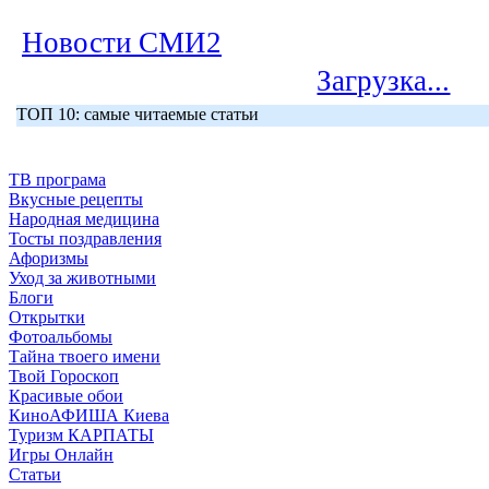
Новости СМИ2
Загрузка...
ТОП 10: самые читаемые статьи
ТВ програма
Вкусные рецепты
Народная медицина
Тосты поздравления
Афоризмы
Уход за животными
Блоги
Открытки
Фотоальбомы
Тайна твоего имени
Твой Гороскоп
Красивые обои
КиноАФИША Киева
Туризм КАРПАТЫ
Игры Онлайн
Статьи