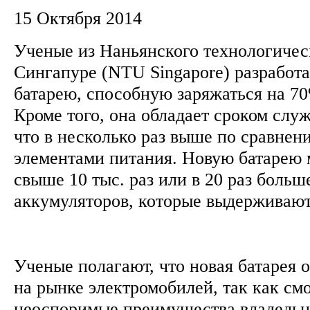
15 Октября 2014
Ученые из Наньянского технологичес
Сингапуре (NTU Singapore) разработ
батарею, способную заряжаться на 70
Кроме того, она обладает сроком слу
что в несколько раз выше по сравне
элементами питания. Новую батарею 
свыше 10 тыс. раз или в 20 раз боль
аккумуляторов, которые выдерживают
Ученые полагают, что новая батарея 
на рынке электромобилей, так как см
неоспоримые преимущества владельц