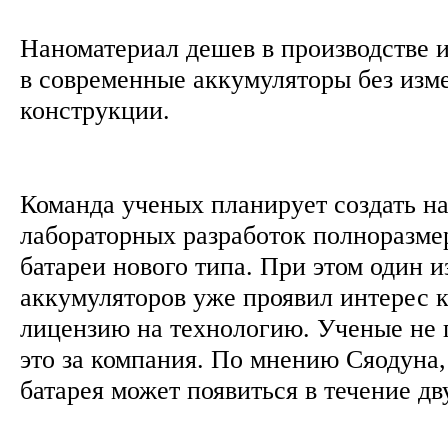
Наноматериал дешев в производстве 
в современные аккумуляторы без изм
конструкции.
Команда ученых планирует создать на
лабораторных разработок полноразме
батареи нового типа. При этом один и
аккумуляторов уже проявил интерес к
лицензию на технологию. Ученые не г
это за компания. По мнению Сяодуна,
батарея может появиться в течение дв