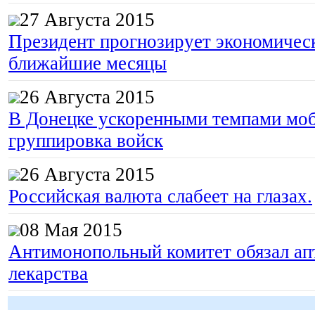
27 Августа 2015
Президент прогнозирует экономическ
ближайшие месяцы
26 Августа 2015
В Донецке ускоренными темпами моб
группировка войск
26 Августа 2015
Российская валюта слабеет на глазах.
08 Мая 2015
Антимонопольный комитет обязал апт
лекарства