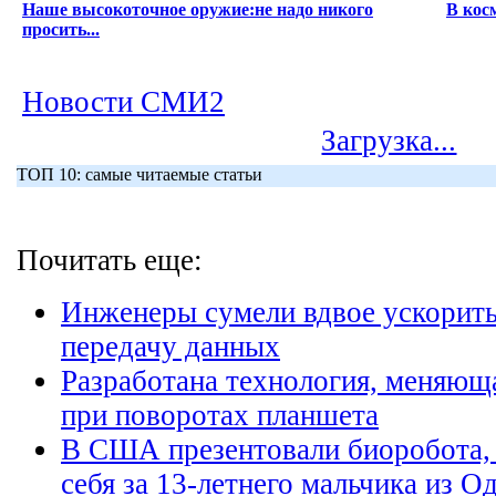
Наше высокоточное оружие:не надо никого
В кос
просить...
Новости СМИ2
Загрузка...
ТОП 10: самые читаемые статьи
Почитать еще:
Инженеры сумели вдвое ускорит
передачу данных
Разработана технология, меняющ
при поворотах планшета
В США презентовали биоробота,
себя за 13-летнего мальчика из О