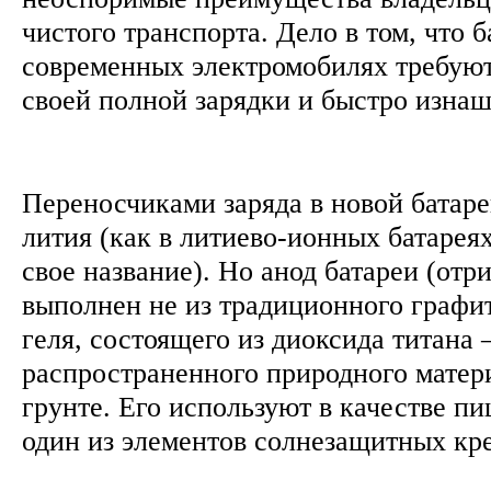
чистого транспорта. Дело в том, что б
современных электромобилях требуют
своей полной зарядки и быстро изна
Переносчиками заряда в новой батар
лития (как в литиево-ионных батареях
свое название). Но анод батареи (от
выполнен не из традиционного графит
геля, состоящего из диоксида титана
распространенного природного матер
грунте. Его используют в качестве п
один из элементов солнезащитных кр