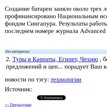
Создание батареи заняло около трех л
профинансировано Национальным ис
фондом Сингапура. Результаты работ
последнем номере журнала Advanced 
Это интересно:
2.
Туры в Карпаты, Египет, Чехию
, 
предложений и цен... порадует Ваш 
новости по тэгу:
технологии
Источник:
<< Предыдущая