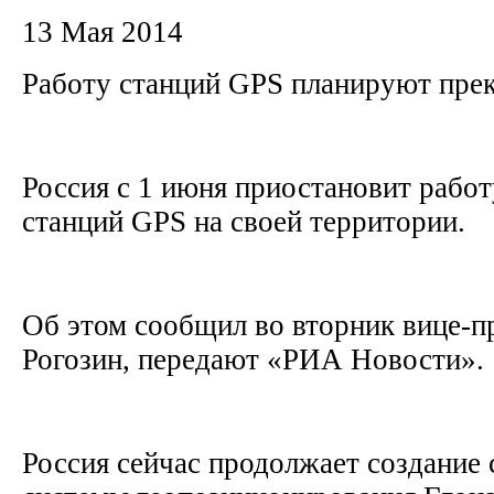
13 Мая 2014
Работу станций GPS планируют прек
Россия с 1 июня приостановит рабо
станций GPS на своей территории.
Об этом сообщил во вторник вице-
Рогозин, передают «РИА Новости».
Россия сейчас продолжает создание