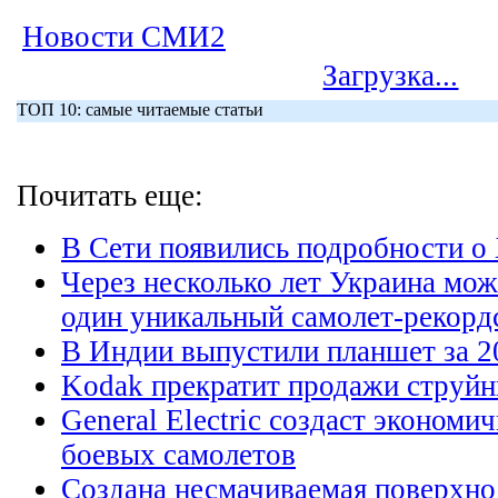
Новости СМИ2
Загрузка...
ТОП 10: самые читаемые статьи
Почитать еще:
В Сети появились подробности о
Через несколько лет Украина мож
один уникальный самолет-рекорд
В Индии выпустили планшет за 2
Kodak прекратит продажи струй
General Electric создаст экономи
боевых самолетов
Создана несмачиваемая поверхно