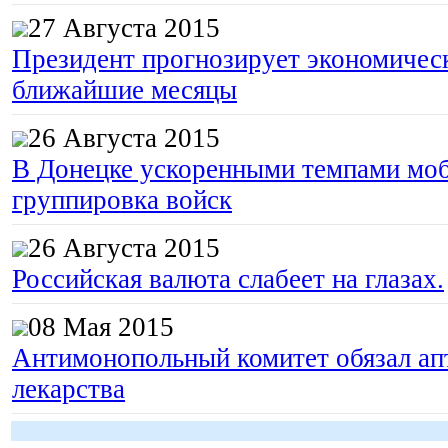
27 Августа 2015
Президент прогнозирует экономическ
ближайшие месяцы
26 Августа 2015
В Донецке ускоренными темпами моб
группировка войск
26 Августа 2015
Российская валюта слабеет на глазах.
08 Мая 2015
Антимонопольный комитет обязал апт
лекарства