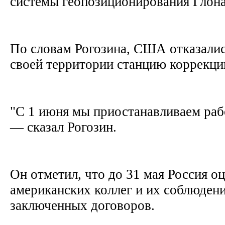
системы геопозиционирования Глон
По словам Рогозина, США отказалис
своей территории станцию коррекци
"С 1 июня мы приостанавливаем раб
— сказал Рогозин.
Он отметил, что до 31 мая Россия о
американских коллег и их соблюдени
заключенных договоров.