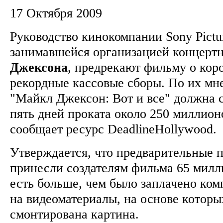
17 Октября 2009
Руководство кинокомпании Sony Pict
занимавшейся организацией концерт
Джексона
, предрекают фильму о кор
рекордные кассовые сборы. По их мн
"Майкл Джексон: Вот и все" должна с
пять дней проката около 250 миллион
сообщает ресурс DeadlineHollywood
Утверждается, что предварительные 
принесли создателям фильма 65 милл
есть больше, чем было заплачено ком
на видеоматериалы, на основе которы
смонтирована картина.