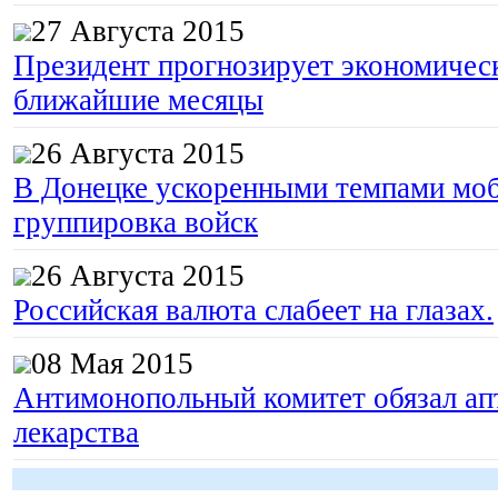
27 Августа 2015
Президент прогнозирует экономическ
ближайшие месяцы
26 Августа 2015
В Донецке ускоренными темпами моб
группировка войск
26 Августа 2015
Российская валюта слабеет на глазах.
08 Мая 2015
Антимонопольный комитет обязал апт
лекарства