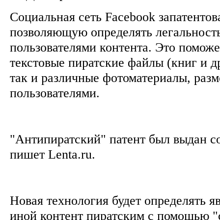
Социальная сеть Facebook запатентов
позволяющую определять легальност
пользователями контента. Это поможе
текстовые пиратские файлы (книг и д
так и различные фотоматериалы, раз
пользователями.
"Антипиратский" патент был выдан со
пишет Lenta.ru.
Новая технология будет определять яв
иной контент пиратским с помощью 