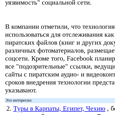
уязвимость" социальной сети.
В компании отметили, что технологи
использоваться для отслеживания как
пиратских файлов (книг и других доку
различных фотоматериалов, размеща
соцсети. Кроме того, Facebook плани
все "подозрительные" ссылки, ведущи
сайты с пиратским аудио- и видеокон
сроков внедрения технологии предста
указывают.
Это интересно:
2.
Туры в Карпаты, Египет, Чехию
, 