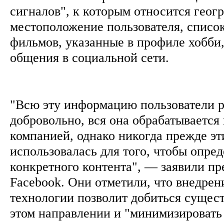
сигналов", к которым относится геог
местоположение пользователя, списо
фильмов, указанные в профиле хобби,
общения в социальной сети.
"Всю эту информацию пользователи 
добровольно, вся она обрабатывается
компанией, однако никогда прежде эт
использовалась для того, чтобы опред
конкретного контента", — заявили пр
Facebook. Они отметили, что внедрен
технологии позволит добиться сущест
этом направлении и "минимизироват