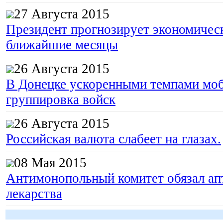
27 Августа 2015
Президент прогнозирует экономическ
ближайшие месяцы
26 Августа 2015
В Донецке ускоренными темпами моб
группировка войск
26 Августа 2015
Российская валюта слабеет на глазах.
08 Мая 2015
Антимонопольный комитет обязал апт
лекарства