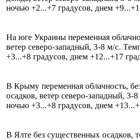
ночью +2...+7 градусов, днем +9...+
На юге Украины переменная облачнос
ветер северо-западный, 3-8 м/с. Те
+3...+8 градусов, днем +12...+17 гр
В Крыму переменная облачность, б
осадков, ветер северо-западный, 3-8
ночью +3...+8 градусов, днем +13...
В Ялте без существенных осадков, 