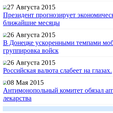
27 Августа 2015
Президент прогнозирует экономическ
ближайшие месяцы
26 Августа 2015
В Донецке ускоренными темпами моб
группировка войск
26 Августа 2015
Российская валюта слабеет на глазах.
08 Мая 2015
Антимонопольный комитет обязал апт
лекарства