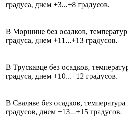
градуса, днем +3...+8 градусов.
В Моршине без осадков, температура
градуса, днем +11...+13 градусов.
В Трускавце без осадков, температур
градуса, днем +10...+12 градусов.
В Сваляве без осадков, температура 
градусов, днем +13...+15 градусов.