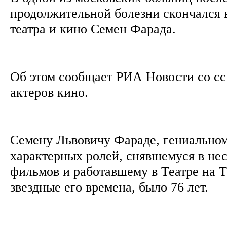
продолжительной болезни скончался
театра и кино Семен Фарада.
Об этом сообщает РИА Новости со с
актеров кино.
Семену Львовичу Фараде, гениально
характерных ролей, снявшемуся в не
фильмов и работавшему в Театре на Т
звездные его времена, было 76 лет.