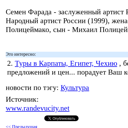
Семен Фарада - заслуженный артист 
Народный артист России (1999), жена
Полицеймако, сын - Михаил Полице
Это интересно:
2.
Туры в Карпаты, Египет, Чехию
, 
предложений и цен... порадует Ваш 
новости по тэгу:
Культура
Источник:
www.randevucity.net
<< Предыдущая