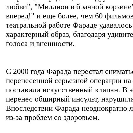
любви", "Миллион в брачной корзине
вперед!" и еще более, чем 60 фильмо
театральной работе Фараде удавалось
характерный образ, благодаря удиви
голоса и внешности.
С 2000 года Фарада перестал сниматьс
перенесенной серьезной операции на 
поставили искусственный клапан. В э
перенес обширный инсульт, нарушила
Впоследствии Фарада неоднократно л
из-за проблем со здоровьем.