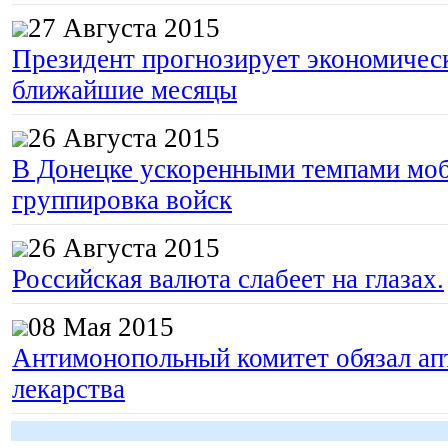
27 Августа 2015
Президент прогнозирует экономическ
ближайшие месяцы
26 Августа 2015
В Донецке ускоренными темпами моб
группировка войск
26 Августа 2015
Российская валюта слабеет на глазах.
08 Мая 2015
Антимонопольный комитет обязал апт
лекарства