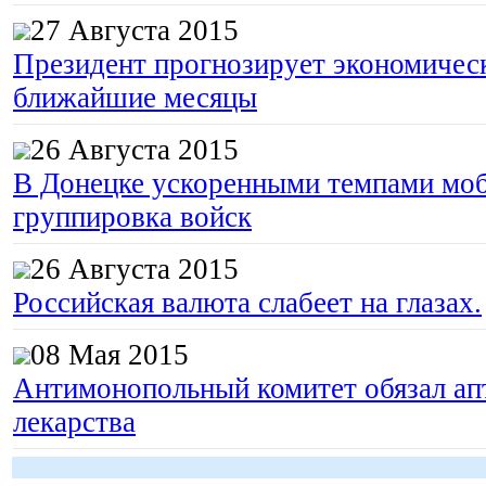
27 Августа 2015
Президент прогнозирует экономическ
ближайшие месяцы
26 Августа 2015
В Донецке ускоренными темпами моб
группировка войск
26 Августа 2015
Российская валюта слабеет на глазах.
08 Мая 2015
Антимонопольный комитет обязал апт
лекарства