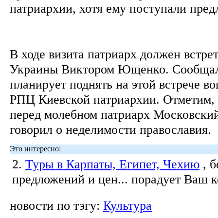
патриархии, хотя ему поступали пре
В ходе визита патриарх должен встре
Украины Виктором Ющенко. Сообща
планирует поднять на этой встрече в
РПЦ Киевской патриархии. Отметим, 
перед молебном патриарх Московский
говорил о неделимости православия.
Это интересно:
2.
Туры в Карпаты, Египет, Чехию
, 
предложений и цен... порадует Ваш 
новости по тэгу:
Культура