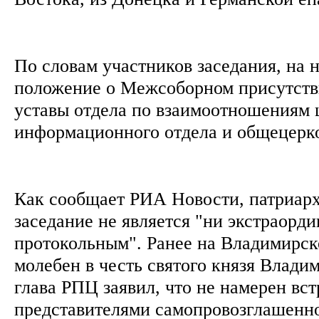
По словам участников заседания, на 
положение о Межсоборном присутств
уставы отдела по взаимоотношениям 
информационного отдела и общецерк
Как сообщает РИА Новости, патриарх
заседание не является "ни экстраорд
протокольным". Ранее на Владимирск
молебен в честь святого князя Влади
глава РПЦ заявил, что не намерен вст
представителями самопровозглашенн