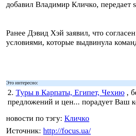
добавил Владимир Кличко, передает s
Ранее Дэвид Хэй заявил, что согласен
условиями, которые выдвинула коман
Это интересно:
2.
Туры в Карпаты, Египет, Чехию
, 
предложений и цен... порадует Ваш 
новости по тэгу:
Кличко
Источник:
http://focus.ua/