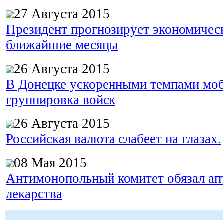
27 Августа 2015
Президент прогнозирует экономическ
ближайшие месяцы
26 Августа 2015
В Донецке ускоренными темпами моб
группировка войск
26 Августа 2015
Российская валюта слабеет на глазах.
08 Мая 2015
Антимонопольный комитет обязал апт
лекарства