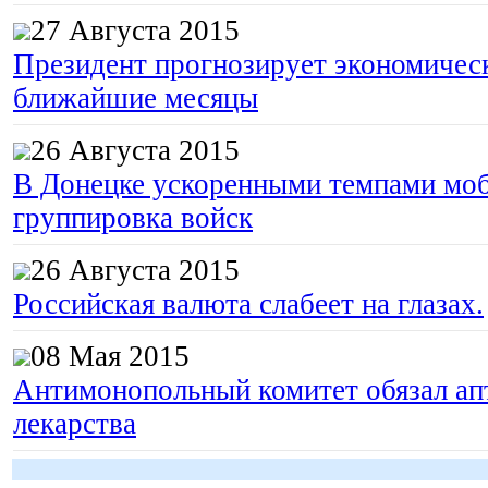
27 Августа 2015
Президент прогнозирует экономическ
ближайшие месяцы
26 Августа 2015
В Донецке ускоренными темпами моб
группировка войск
26 Августа 2015
Российская валюта слабеет на глазах.
08 Мая 2015
Антимонопольный комитет обязал апт
лекарства