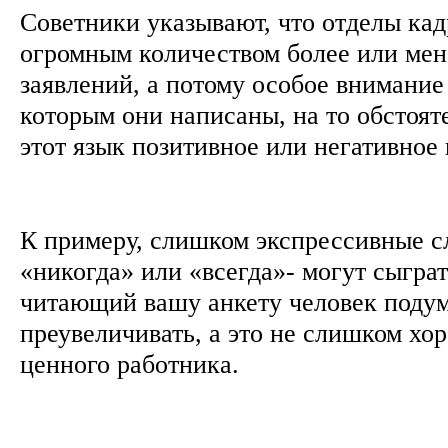
Советники указывают, что отделы кад
огромным количеством более или мен
заявлений, а потому особое внимание
которым они написаны, на то обстояте
этот язык позитивное или негативное
К примеру, слишком экспрессивные с
«никогда» или «всегда»- могут сыграт
читающий вашу анкету человек подум
преувеличивать, а это не слишком хо
ценного работника.