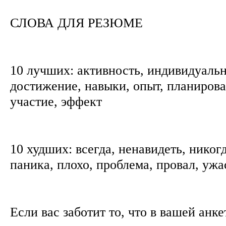
СЛОВА ДЛЯ РЕЗЮМЕ
10 лучших: активность, индивидуальн
достижение, навыки, опыт, планирова
участие, эффект
10 худших: всегда, ненавидеть, никог
паника, плохо, проблема, провал, уж
Если вас заботит то, что в вашей анк