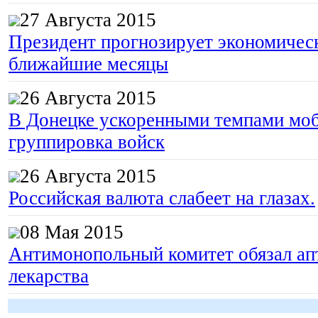
27 Августа 2015
Президент прогнозирует экономическ
ближайшие месяцы
26 Августа 2015
В Донецке ускоренными темпами моб
группировка войск
26 Августа 2015
Российская валюта слабеет на глазах.
08 Мая 2015
Антимонопольный комитет обязал апт
лекарства