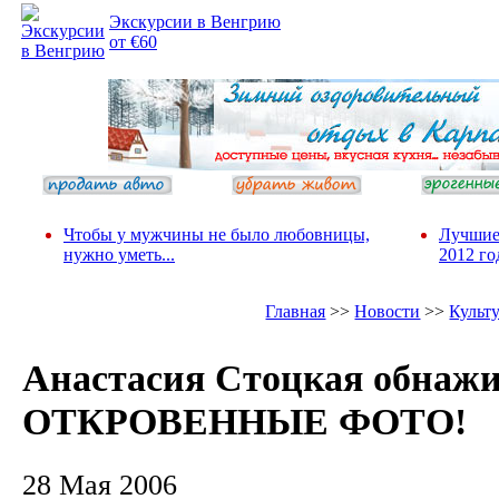
Экскурсии в Венгрию
от €60
Чтобы у мужчины не было любовницы,
Лучшие
нужно уметь...
2012 го
Главная
>>
Новости
>>
Культ
Анастасия Стоцкая обнажи
ОТКРОВЕННЫЕ ФОТО!
28 Мая 2006