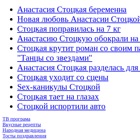
Анастасия Стоцкая беременна
Новая любовь Анастасии Стоцко
Стоцкая поправилась на 7 кг
Анастасию Стоцкую обокрали на 
Стоцкая крутит роман со своим 
"Танцы со звездами"
Анастасия Стоцкая разделась для
Стоцкая уходит со сцены
Sex-каникулы Стоцкой
Стоцкая тает на глазах
Стоцкой испортили авто
ТВ програма
Вкусные рецепты
Народная медицина
Тосты поздравления