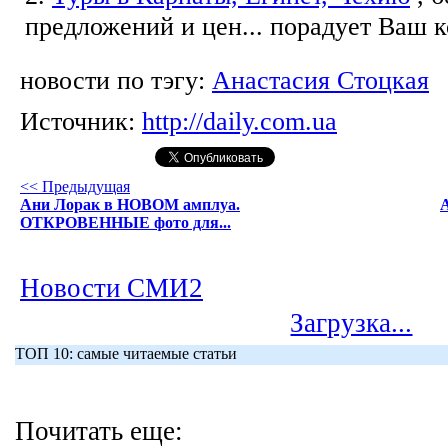
предложений и цен... порадует Ваш 
новости по тэгу:
Анастасия Стоцкая
Источник:
http://daily.com.ua
<< Предыдущая
Ани Лорак в НОВОМ амплуа.
ОТКРОВЕННЫЕ фото для...
Новости СМИ2
Загрузка...
ТОП 10: самые читаемые статьи
Почитать еще: