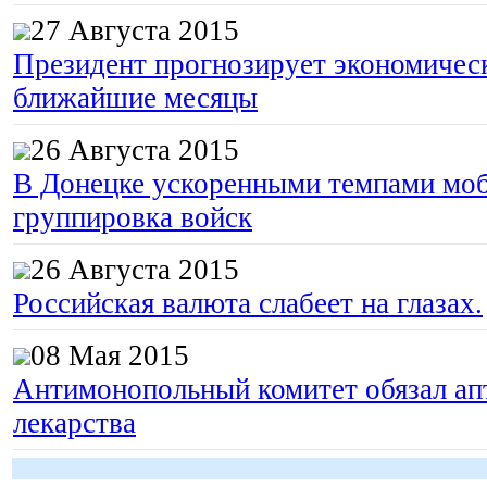
27 Августа 2015
Президент прогнозирует экономическ
ближайшие месяцы
26 Августа 2015
В Донецке ускоренными темпами моб
группировка войск
26 Августа 2015
Российская валюта слабеет на глазах.
08 Мая 2015
Антимонопольный комитет обязал апт
лекарства