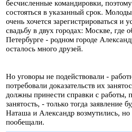
бесчисленные командировки, поэтому
состояться в указанный срок. Молоды
очень хочется зарегистрироваться и у
свадьбу в двух городах: Москве, где о
Петербурге - родном городе Александр
осталось много друзей.
Но уговоры не подействовали - работ
потребовали доказательств их занято
должны принести справки с работы,
занятость, - только тогда заявление б
Наташа и Александр возмутились, но
пообещали.