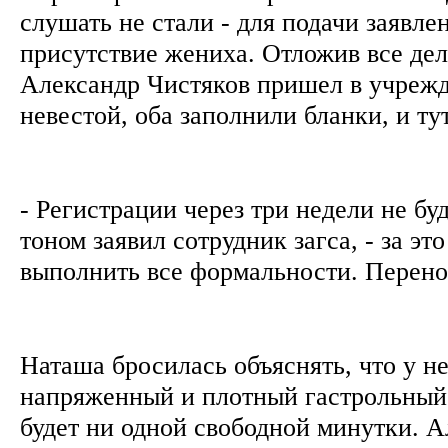
слушать не стали - для подачи заявле
присутствие жениха. Отложив все дел
Александр Чистяков пришел в учрежд
невестой, оба заполнили бланки, и ту
- Регистрации через три недели не бу
тоном заявил сотрудник загса, - за эт
выполнить все формальности. Перен
Наташа бросилась объяснять, что у не
напряженный и плотный гастрольный 
будет ни одной свободной минутки. А