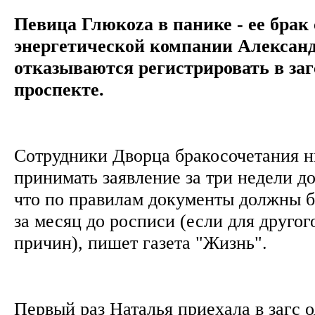
Певица Глюкоzа в панике - ее брак
энергетической компании Алексан
отказываются регистрировать в заг
проспекте.
Сотрудники Дворца бракосочетания ни
принимать заявление за три недели д
что по правилам документы должны б
за месяц до росписи (если для другог
причин), пишет газета "Жизнь".
Первый раз Наталья приехала в загс о