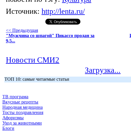
Источник:
http://lenta.ru/
<< Предыдущая
"Мужчина со шпагой" Пикассо продан за
9,5...
Новости СМИ2
Загрузка...
ТОП 10: самые читаемые статьи
ТВ програма
Вкусные рецепты
Народная медицина
Тосты поздравления
Афоризмы
Уход за животными
Блоги