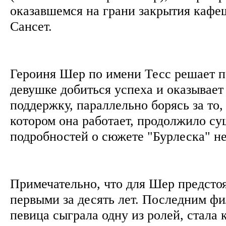
оказавшемся на грани закрытия кафе
Сансет.
Героиня Шер по имени Тесс решает п
девушке добиться успеха и оказывает
поддержку, параллельно борясь за то,
котором она работает, продолжило с
подробностей о сюжете "Бурлеска" н
Примечательно, что для Шер предсто
первыми за десять лет. Последним фи
певица сыграла одну из ролей, стала 