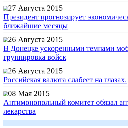
27 Августа 2015
Президент прогнозирует экономическ
ближайшие месяцы
26 Августа 2015
В Донецке ускоренными темпами моб
группировка войск
26 Августа 2015
Российская валюта слабеет на глазах.
08 Мая 2015
Антимонопольный комитет обязал апт
лекарства