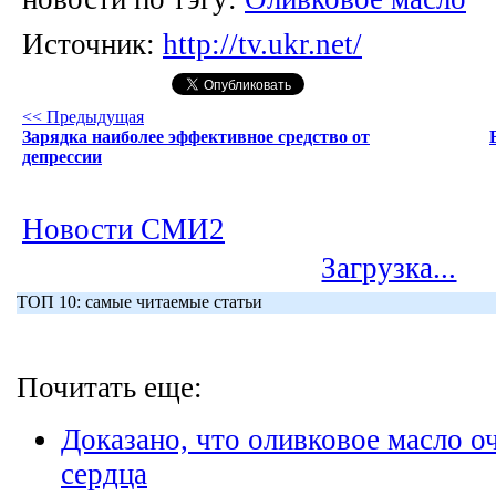
Источник:
http://tv.ukr.net/
<< Предыдущая
Зарядка наиболее эффективное средство от
депрессии
Новости СМИ2
Загрузка...
ТОП 10: самые читаемые статьи
Почитать еще:
Доказано, что оливковое масло о
сердца