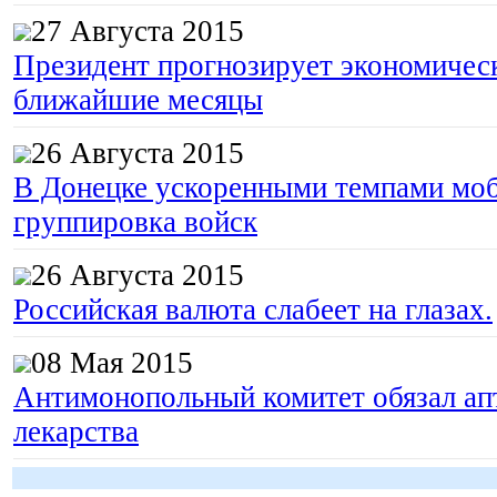
27 Августа 2015
Президент прогнозирует экономическ
ближайшие месяцы
26 Августа 2015
В Донецке ускоренными темпами моб
группировка войск
26 Августа 2015
Российская валюта слабеет на глазах.
08 Мая 2015
Антимонопольный комитет обязал апт
лекарства