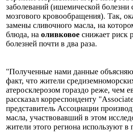
заболеваний (ишемической болезни 
мозгового кровообращения). Так, ок
замены сливочного масла, на которо
блюда, на
оливковое
снижает риск р
болезней почти в два раза.
"Полученные нами данные объясняют
факт, что жители средиземноморски
атеросклерозом гораздо реже, чем е
рассказал корреспонденту "Associate
представитель Ассоциации производ
масла, участвовавший в этом исслед
жители этого региона используют в