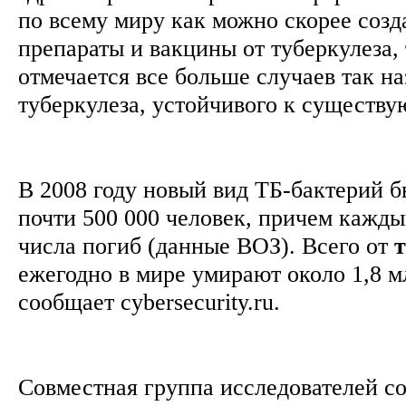
по всему миру как можно скорее созд
препараты и вакцины от туберкулеза, 
отмечается все больше случаев так н
туберкулеза, устойчивого к существ
В 2008 году новый вид ТБ-бактерий 
почти 500 000 человек, причем кажды
числа погиб (данные ВОЗ). Всего от
т
ежегодно в мире умирают около 1,8 мл
сообщает cybersecurity.ru.
Совместная группа исследователей со