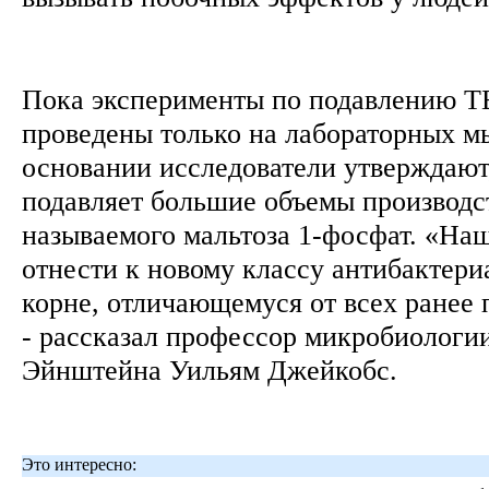
Пока эксперименты по подавлению Т
проведены только на лабораторных м
основании исследователи утверждают,
подавляет большие объемы производст
называемого мальтоза 1-фосфат. «На
отнести к новому классу антибактери
корне, отличающемуся от всех ранее
- рассказал профессор микробиологи
Эйнштейна Уильям Джейкобс.
Это интересно: