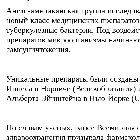
Англо-американская группа исследов
новый класс медицинских препарато
туберкулезные бактерии. Под воздейс
препаратов микроорганизмы начинаю
самоуничтожения.
Уникальные препараты были созданы
Иннеса в Норвиче (Великобритания) 
Альберта Эйнштейна в Нью-Йорке 
По словам ученых, ранее Всемирная 
здравоохранения призывала фармако