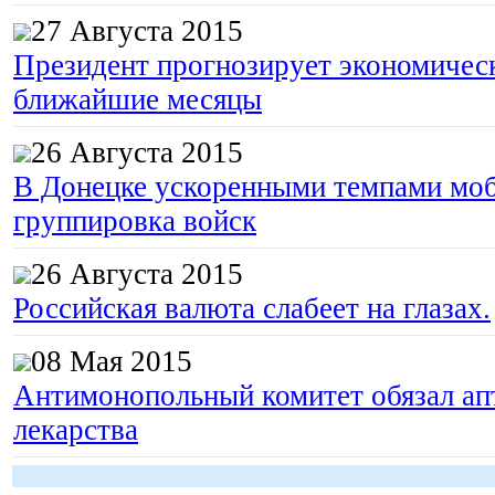
27 Августа 2015
Президент прогнозирует экономическ
ближайшие месяцы
26 Августа 2015
В Донецке ускоренными темпами моб
группировка войск
26 Августа 2015
Российская валюта слабеет на глазах.
08 Мая 2015
Антимонопольный комитет обязал апт
лекарства