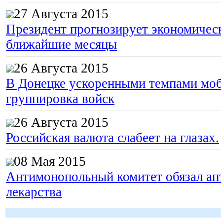
27 Августа 2015
Президент прогнозирует экономическ
ближайшие месяцы
26 Августа 2015
В Донецке ускоренными темпами моб
группировка войск
26 Августа 2015
Российская валюта слабеет на глазах.
08 Мая 2015
Антимонопольный комитет обязал апт
лекарства