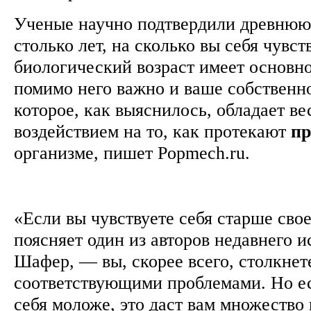
Ученые научно подтвердили древнюю
столько лет, на сколько вы себя чувст
биологический возраст имеет основно
помимо него важно и ваше собственн
которое, как выяснилось, обладает в
воздействием на то, как протекают
пр
организме, пишет Popmech.ru.
«Если вы чувствуете себя старше свое
поясняет один из авторов недавнего 
Шафер, — вы, скорее всего, столкнет
соответствующими проблемами. Но е
себя моложе, это даст вам множеств