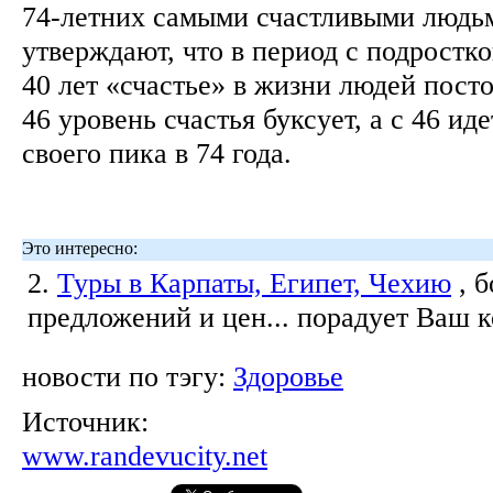
74-летних самыми счастливыми людь
утверждают, что в период с подростко
40 лет «счастье» в жизни людей пост
46 уровень счастья буксует, а с 46 иде
своего пика в 74 года.
Это интересно:
2.
Туры в Карпаты, Египет, Чехию
, 
предложений и цен... порадует Ваш 
новости по тэгу:
Здоровье
Источник:
www.randevucity.net