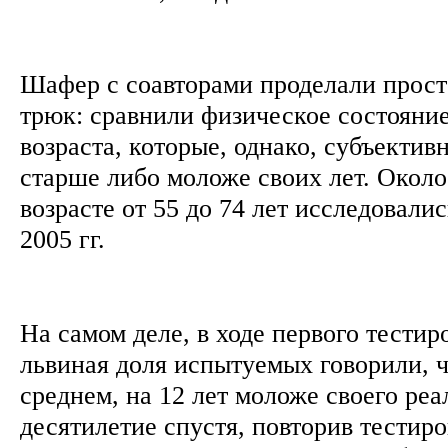
Шафер с соавторами проделали прост
трюк: сравнили физическое состояни
возраста, которые, однако, субъектив
старше либо моложе своих лет. Около
возрасте от 55 до 74 лет исследовалис
2005 гг.
На самом деле, в ходе первого тестиро
львиная доля испытуемых говорили, ч
среднем, на 12 лет моложе своего реа
десятилетие спустя, повторив тестир