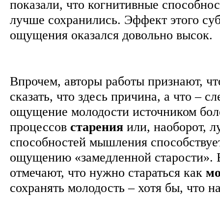
показали, что когнитивные способнос
лучше сохранились. Эффект этого су
ощущения оказался довольно высок.
Впрочем, авторы работы признают, чт
сказать, что здесь причина, а что – с
ощущение молодости источником бол
процессов
старения
или, наоборот, л
способностей мышления способствуе
ощущению «замедленной старости». 
отмечают, что нужно стараться как
м
сохранять молодость – хотя бы, что н