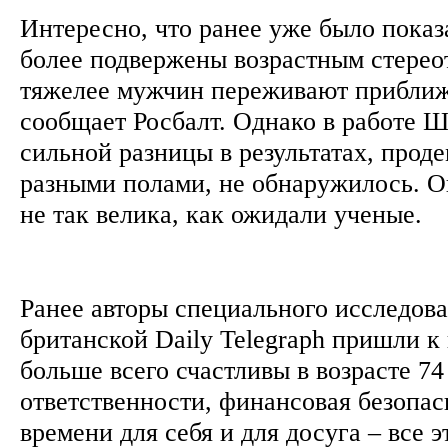
Интересно, что ранее уже было пока
более подвержены возрастным стерео
тяжелее мужчин переживают приближ
сообщает Росбалт. Однако в работе Ш
сильной разницы в результатах, про
разными полами, не обнаружилось. О
не так велика, как ожидали ученые.
Ранее авторы специального исследова
британской Daily Telegraph пришли к
больше всего счастливы в возрасте 74
ответственности, финансовая безопас
времени для себя и для досуга – все 