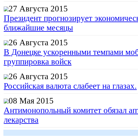
27 Августа 2015
Президент прогнозирует экономическ
ближайшие месяцы
26 Августа 2015
В Донецке ускоренными темпами моб
группировка войск
26 Августа 2015
Российская валюта слабеет на глазах.
08 Мая 2015
Антимонопольный комитет обязал апт
лекарства