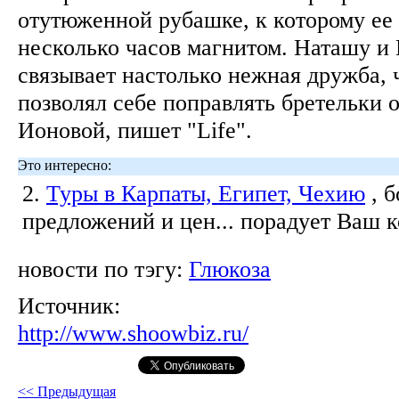
отутюженной рубашке, к которому ее
несколько часов магнитом. Наташу и
связывает настолько нежная дружба,
позволял себе поправлять бретельки 
Ионовой, пишет "Life".
Это интересно:
2.
Туры в Карпаты, Египет, Чехию
, 
предложений и цен... порадует Ваш 
новости по тэгу:
Глюкоза
Источник:
http://www.shoowbiz.ru/
<< Предыдущая