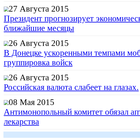
27 Августа 2015
Президент прогнозирует экономическ
ближайшие месяцы
26 Августа 2015
В Донецке ускоренными темпами моб
группировка войск
26 Августа 2015
Российская валюта слабеет на глазах.
08 Мая 2015
Антимонопольный комитет обязал апт
лекарства