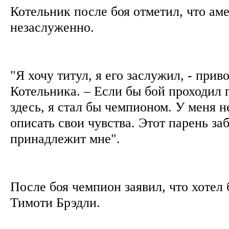
Котельник после боя отметил, что ам
незаслуженно.
"Я хочу титул, я его заслужил, - прив
Котельника. – Если бы бой проходил г
здесь, я стал бы чемпионом. У меня н
описать свои чувства. Этот парень заб
принадлежит мне".
После боя чемпион заявил, что хотел 
Тимоти Брэдли.