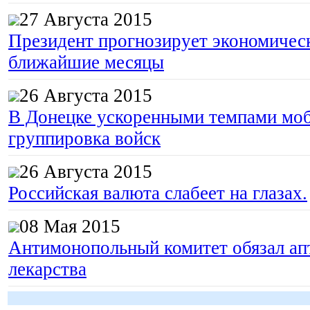
27 Августа 2015
Президент прогнозирует экономическ
ближайшие месяцы
26 Августа 2015
В Донецке ускоренными темпами моб
группировка войск
26 Августа 2015
Российская валюта слабеет на глазах.
08 Мая 2015
Антимонопольный комитет обязал апт
лекарства