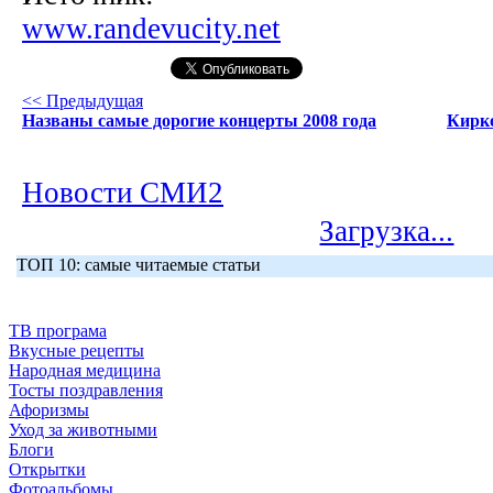
www.randevucity.net
<< Предыдущая
Названы самые дорогие концерты 2008 года
Кирко
Новости СМИ2
Загрузка...
ТОП 10: самые читаемые статьи
ТВ програма
Вкусные рецепты
Народная медицина
Тосты поздравления
Афоризмы
Уход за животными
Блоги
Открытки
Фотоальбомы