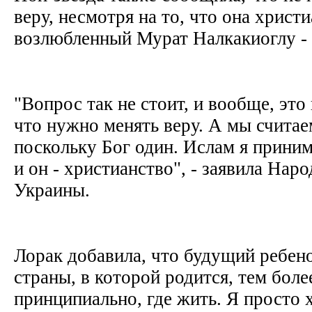
веру, несмотря на то, что она христи
возлюбленный Мурат Налкакиоглу -
"Вопрос так не стоит, и вообще, это
что нужно менять веру. А мы считаем
поскольку Бог один. Ислам я принима
и он - христианство", - заявила Нар
Украины.
Лорак добавила, что будущий ребено
страны, в которой родится, тем боле
принципиально, где жить. Я просто 