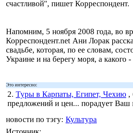
счастливой", пишет Корреспондент.
Напомним, 5 ноября 2008 года, во вр
Корреспондент.net Ани Лорак расск
свадьбе, которая, по ее словам, сост
Украине и на берегу моря, а какого -
Это интересно:
2.
Туры в Карпаты, Египет, Чехию
,
предложений и цен... порадует Ваш
новости по тэгу:
Культура
Источник: