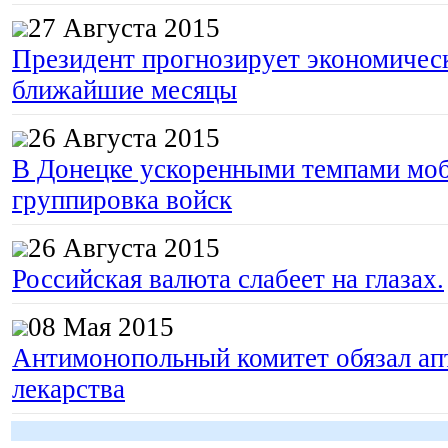
27 Августа 2015
Президент прогнозирует экономическ
ближайшие месяцы
26 Августа 2015
В Донецке ускоренными темпами моб
группировка войск
26 Августа 2015
Российская валюта слабеет на глазах.
08 Мая 2015
Антимонопольный комитет обязал апт
лекарства