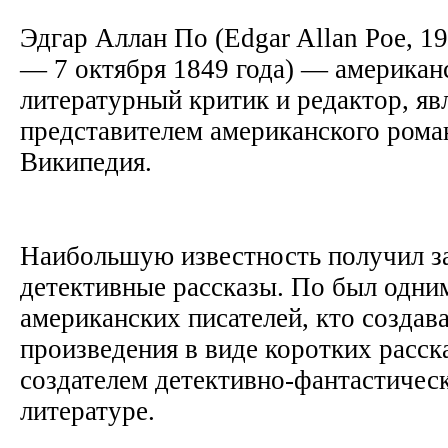
Эдгар Аллан По (Edgar Allan Poe, 19
— 7 октября 1849 года) — американс
литературный критик и редактор, яв
представителем американского рома
Википедия.
Наибольшую известность получил за
детективные рассказы. По был одни
американских писателей, кто создав
произведения в виде коротких расска
создателем детективно-фантастичес
литературе.