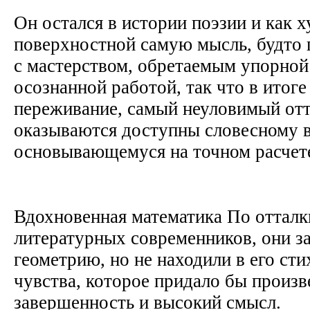
Он остался в истории поэзии и как 
поверхностной самую мысль, будто 
с мастерством, обретаемым упорной
осознанной работой, так что в итоге
переживание, самый неуловимый от
оказываются доступны словесному 
основывающемуся на точном расче
Вдохновенная математика По отталк
литературных современников, они з
геометрию, но не находили в его ст
чувства, которое придало бы произ
завершенность и высокий смысл.