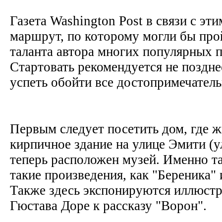
Газета Washington Post в связи с эт
маршрут, по которому могли бы про
таланта автора многих популярных 
Стартовать рекомендуется не поздне
успеть обойти все достопримечател
Первым следует посетить дом, где ж
кирпичное здание на улице Эмити (ул
теперь расположен музей. Именно та
такие произведения, как "Береника" 
Также здесь экспонируются иллюст
Гюстава Доре к рассказу "Ворон".