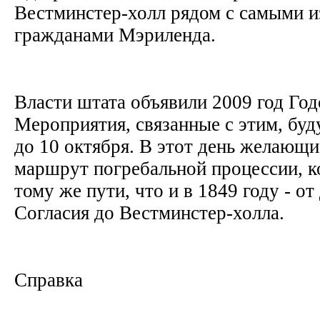
Вестминстер-холл рядом с самыми 
гражданами Мэриленда.
Власти штата объявили 2009 год Год
Мероприятия, связанные с этим, буд
до 10 октября. В этот день желающи
маршрут погребальной процессии, к
тому же пути, что и в 1849 году - от
Согласия до Вестминстер-холла.
Справка