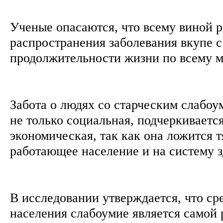
Ученые опасаются, что всему виной р
распространения заболевания вкупе 
продолжительности жизни по всему 
Забота о людях со старческим слабоу
не только социальная, подчеркивается
экономическая, так как она ложится
работающее население и на систему 
В исследовании утверждается, что ср
населения слабоумие является самой