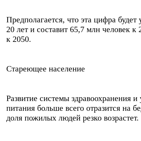
Предполагается, что эта цифра будет
20 лет и составит 65,7 млн человек к 
к 2050.
Стареющее население
Развитие системы здравоохранения и
питания больше всего отразится на бе
доля пожилых людей резко возрастет.