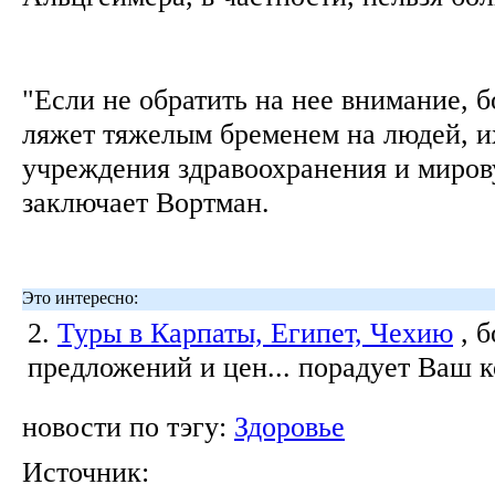
"Если не обратить на нее внимание, 
ляжет тяжелым бременем на людей, и
учреждения здравоохранения и миров
заключает Вортман.
Это интересно:
2.
Туры в Карпаты, Египет, Чехию
, 
предложений и цен... порадует Ваш 
новости по тэгу:
Здоровье
Источник: