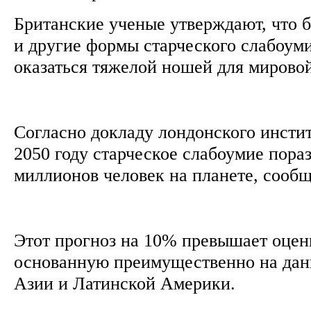
Британские ученые утверждают, что 
и другие формы старческого слабоум
оказаться тяжелой ношей для мирово
Согласно докладу лондонского институ
2050 году старческое слабоумие пораз
миллионов человек на планете, сообщ
Этот прогноз на 10% превышает оценк
основанную преимущественно на да
Азии и Латинской Америки.