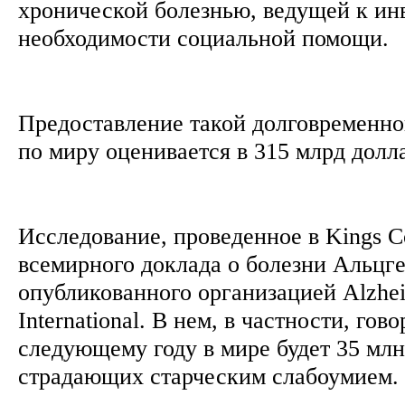
хронической болезнью, ведущей к ин
необходимости социальной помощи.
Предоставление такой долговременн
по миру оценивается в 315 млрд долл
Исследование, проведенное в Kings Co
всемирного доклада о болезни Альцге
опубликованного организацией Alzhei
International. В нем, в частности, гово
следующему году в мире будет 35 млн
страдающих старческим слабоумием.