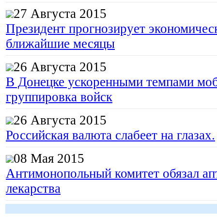
27 Августа 2015
Президент прогнозирует экономическ
ближайшие месяцы
26 Августа 2015
В Донецке ускоренными темпами моб
группировка войск
26 Августа 2015
Российская валюта слабеет на глазах.
08 Мая 2015
Антимонопольный комитет обязал апт
лекарства