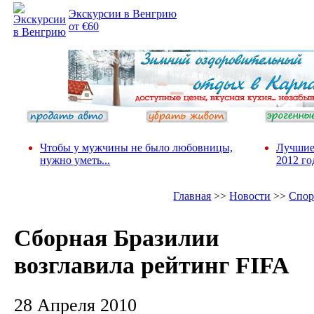
Экскурсии в Венгрию
от €60
Чтобы у мужчины не было любовницы,
Лучшие
нужно уметь...
2012 го
Главная
>>
Новости
>>
Спор
Сборная Бразилии
возглавила рейтинг FIFA
28 Апреля 2010