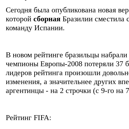
Сегодня была опубликована новая вер
которой
сборная
Бразилии сместила с
команду Испании.
В новом рейтинге бразильцы набрали 
чемпионы Европы-2008 потеряли 37 б
лидеров рейтинга произошли доволь
изменения, а значительнее других вп
аргентинцы - на 2 строчки (с 9-го на 
Рейтинг FIFA: