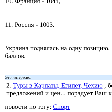
10. Франция - 1044,
11. Россия - 1003.
Украина поднялась на одну позицию, 
баллов.
Это интересно:
2.
Туры в Карпаты, Египет, Чехию
, 
предложений и цен... порадует Ваш 
новости по тэгу:
Спорт