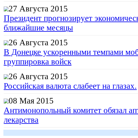
27 Августа 2015
Президент прогнозирует экономическ
ближайшие месяцы
26 Августа 2015
В Донецке ускоренными темпами моб
группировка войск
26 Августа 2015
Российская валюта слабеет на глазах.
08 Мая 2015
Антимонопольный комитет обязал апт
лекарства