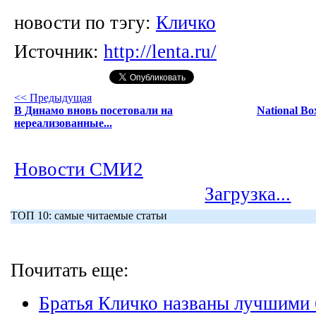
новости по тэгу:
Кличко
Источник:
http://lenta.ru/
<< Предыдущая
В Динамо вновь посетовали на
National Bo
нереализованные...
Новости СМИ2
Загрузка...
ТОП 10: самые читаемые статьи
Почитать еще:
Братья Кличко названы лучшими 