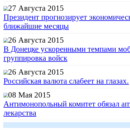
27 Августа 2015
Президент прогнозирует экономическ
ближайшие месяцы
26 Августа 2015
В Донецке ускоренными темпами моб
группировка войск
26 Августа 2015
Российская валюта слабеет на глазах.
08 Мая 2015
Антимонопольный комитет обязал апт
лекарства