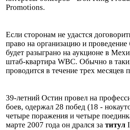
Promotions.
Если сторонам не удастся договорить
право на организацию и проведение 
будет разыграно на аукционе в Мехи
штаб-квартира WBC. Обычно в таки
проводится в течение трех месяцев 
39-летний Остин провел на професс
боев, одержал 28 побед (18 - нокаут
четыре поражения и четыре поединк
марте 2007 года он дрался за
титул