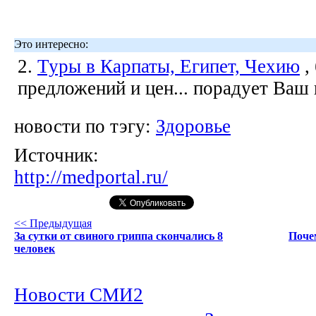
Это интересно:
2.
Туры в Карпаты, Египет, Чехию
,
предложений и цен... порадует Ваш
новости по тэгу:
Здоровье
Источник:
http://medportal.ru/
<< Предыдущая
За сутки от свиного гриппа скончались 8
Поче
человек
Новости СМИ2