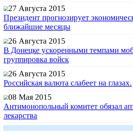
27 Августа 2015
Президент прогнозирует экономическ
ближайшие месяцы
26 Августа 2015
В Донецке ускоренными темпами моб
группировка войск
26 Августа 2015
Российская валюта слабеет на глазах.
08 Мая 2015
Антимонопольный комитет обязал апт
лекарства