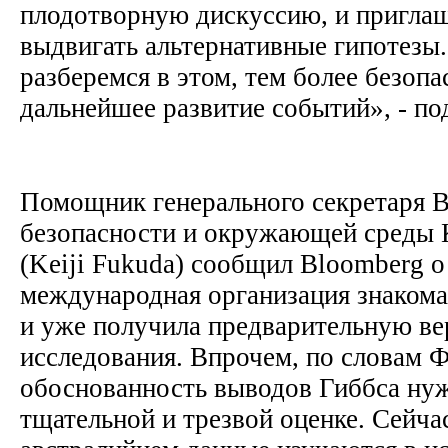
плодотворную дискуссию, и приглаш
выдвигать альтернативные гипотезы
разберемся в этом, тем более безоп
дальнейшее развитие событий», - по
Помощник генерального секретаря 
безопасности и окружающей среды
(Keiji Fukuda) сообщил Bloomberg о
международная организация знакома
и уже получила предварительную ве
исследования. Впрочем, по словам 
обоснованность выводов Гиббса нуж
тщательной и трезвой оценке. Сейча