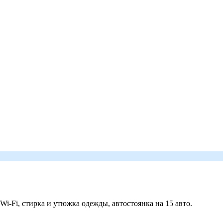
 Wi-Fi, стирка и утюжка одежды, автостоянка на 15 авто.