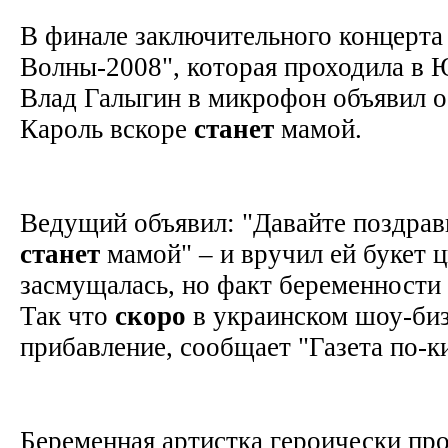
В финале заключительного концерта
Волны-2008", которая проходила в
Влад Галыгин в микрофон объявил о
Кароль вскоре
станет
мамой.
Ведущий объявил: "Давайте поздра
станет
мамой" – и вручил ей букет ц
засмущалась, но факт беременности 
Так что
скоро
в украинском шоу-биз
прибавление, сообщает "Газета по-
Беременная артистка героически про