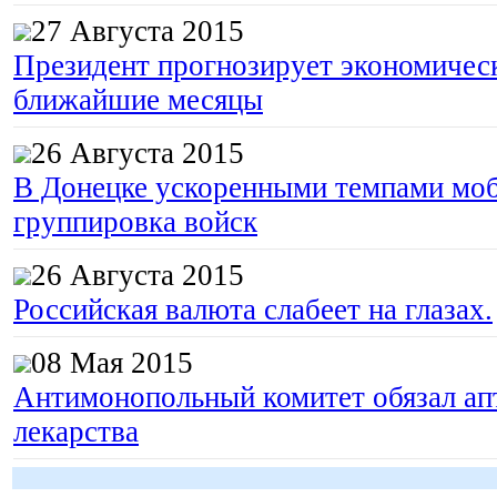
27 Августа 2015
Президент прогнозирует экономическ
ближайшие месяцы
26 Августа 2015
В Донецке ускоренными темпами моб
группировка войск
26 Августа 2015
Российская валюта слабеет на глазах.
08 Мая 2015
Антимонопольный комитет обязал апт
лекарства