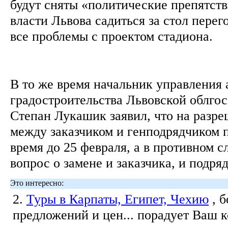
будут сняты «политические препятств
власти Львова садиться за стол перег
все проблемы с проектом стадиона.
В то же время начальник управления 
градостроительства Львовской облго
Степан Лукашик заявил, что на разр
между заказчиком и генподрядчиком 
время до 25 февраля, а в противном с
вопрос о замене и заказчика, и подря
Это интересно:
2.
Туры в Карпаты, Египет, Чехию
, 
предложений и цен... порадует Ваш 