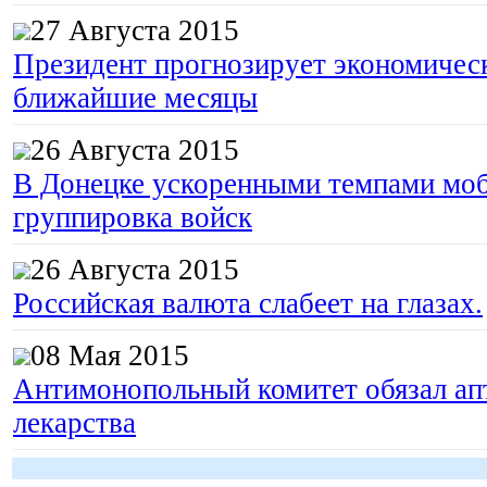
27 Августа 2015
Президент прогнозирует экономическ
ближайшие месяцы
26 Августа 2015
В Донецке ускоренными темпами моб
группировка войск
26 Августа 2015
Российская валюта слабеет на глазах.
08 Мая 2015
Антимонопольный комитет обязал апт
лекарства