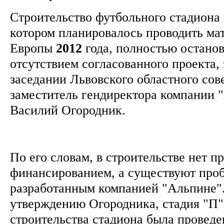
Строительство футбольного стадиона 
котором планировалось проводить ма
Европы
2012
года, полностью останов
отсутствием согласованного проекта, 
заседании Львовского областного сов
заместитель гендиректора компании 
Василий Огородник.
По его словам, в строительстве нет п
финансированием, а существуют проб
разработанным компанией "Альпине".
утверждению Огородника, стадия "П"
строительства стадиона была проведе