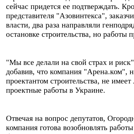
сейчас придется ее подтверждать. Кро
представителя "Азовинтекса", заказчи
власти, два раза направляли генподр
остановке строительства, но работы 
"Мы все делали на свой страх и риск"
добавив, что компания "Арена.ком", 
проектантом строительства, не имеет
проектные работы в Украине.
Отвечая на вопрос депутатов, Огородн
компания готова возобновлять работы 