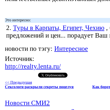
Это интересно:
2.
Туры в Карпаты, Египет, Чехию
,
предложений и цен... порадует Ваш
новости по тэгу:
Интересное
Источник:
http://realty.lenta.ru/
<< Предыдущая
Сексологи раскрыли секреты поцелуя
Как боро
Новости СМИ2