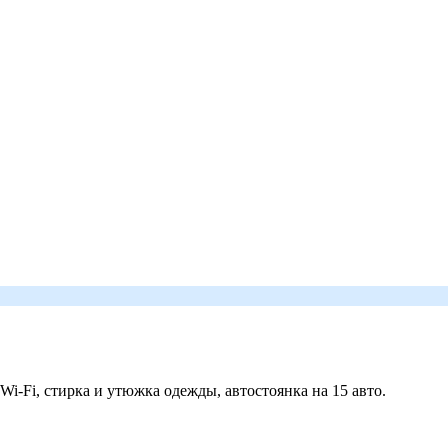
 Wi-Fi, стирка и утюжка одежды, автостоянка на 15 авто.