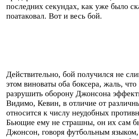
последних секундах, как уже было ск
поатаковал. Вот и весь бой.
Действительно, бой получился не сл
этом виноваты оба боксера, жаль, что
разрушить оборону Джонсона эффект
Видимо, Кевин, в отличие от различн
относится к числу неудобных противн
Бьющие ему не страшны, он их сам бь
Джонсон, говоря футбольным языком, 