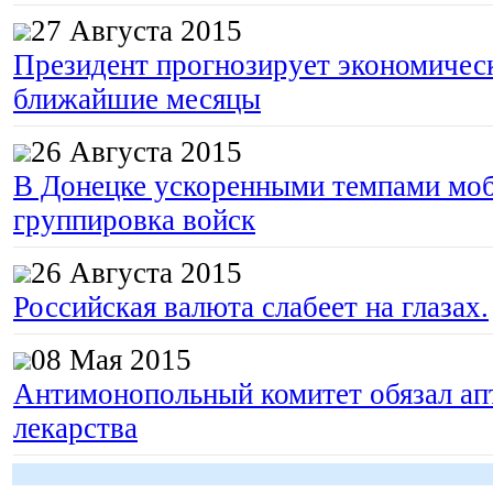
27 Августа 2015
Президент прогнозирует экономическ
ближайшие месяцы
26 Августа 2015
В Донецке ускоренными темпами моб
группировка войск
26 Августа 2015
Российская валюта слабеет на глазах.
08 Мая 2015
Антимонопольный комитет обязал апт
лекарства