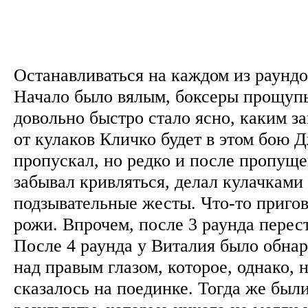
Останавливаться на каждом из раундо
Начало было вялым, боксеры прощупы
довольно быстро стало ясно, каким 
от кулаков Кличко будет в этом бою 
пропускал, но редко и после пропуще
забывал кривляться, делал кулачками
подзывательные жесты. Что-то пригов
рожи. Впрочем, после 3 раунда перес
После 4 раунда у Виталия было обна
над правым глазом, которое, однако, 
сказалось на поединке. Тогда же был